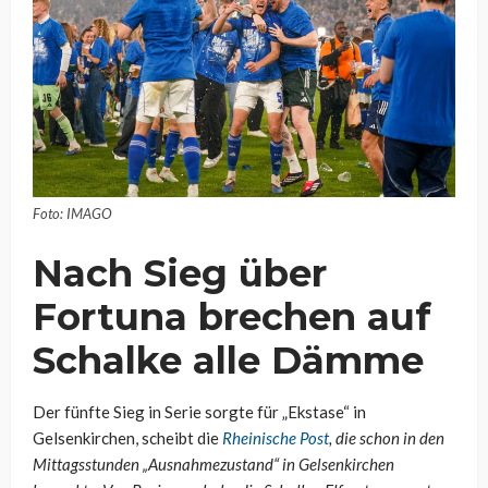
Foto: IMAGO
Nach Sieg über
Fortuna brechen auf
Schalke alle Dämme
Der fünfte Sieg in Serie sorgte für „Ekstase“ in
Gelsenkirchen, scheibt die
Rheinische Post
, die schon in den
Mittagsstunden „Ausnahmezustand“ in Gelsenkirchen