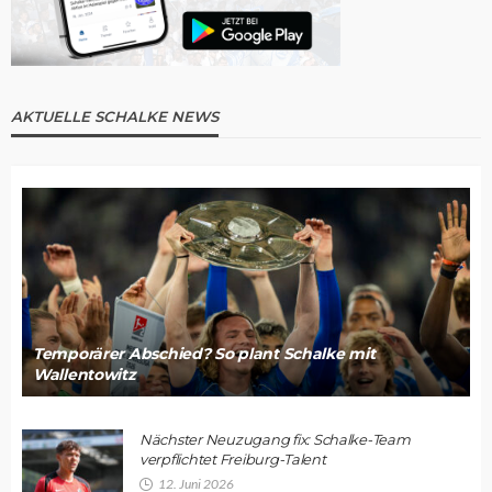
AKTUELLE SCHALKE NEWS
Temporärer Abschied? So plant Schalke mit
Wallentowitz
Nächster Neuzugang fix: Schalke-Team
verpflichtet Freiburg-Talent
12. Juni 2026