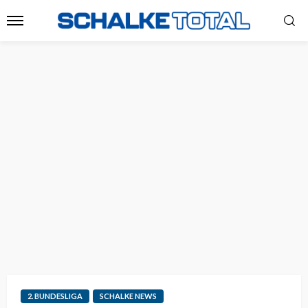
2. BUNDESLIGA
SCHALKE NEWS