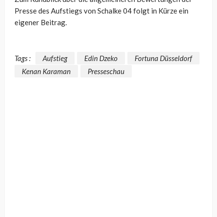
Presse des Aufstiegs von Schalke 04 folgt in Kürze ein
eigener Beitrag.
Tags :
Aufstieg
Edin Dzeko
Fortuna Düsseldorf
Kenan Karaman
Presseschau