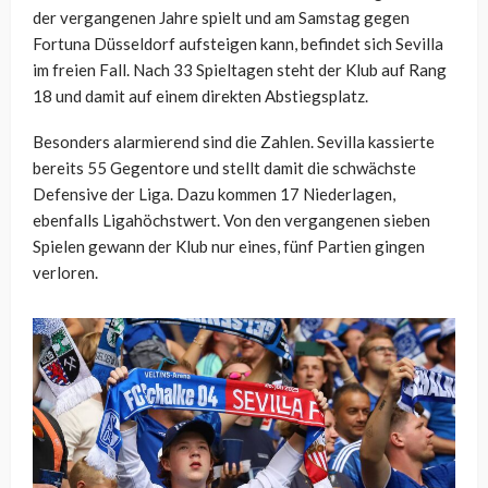
der vergangenen Jahre spielt und am Samstag gegen
Fortuna Düsseldorf aufsteigen kann, befindet sich Sevilla
im freien Fall. Nach 33 Spieltagen steht der Klub auf Rang
18 und damit auf einem direkten Abstiegsplatz.
Besonders alarmierend sind die Zahlen. Sevilla kassierte
bereits 55 Gegentore und stellt damit die schwächste
Defensive der Liga. Dazu kommen 17 Niederlagen,
ebenfalls Ligahöchstwert. Von den vergangenen sieben
Spielen gewann der Klub nur eines, fünf Partien gingen
verloren.