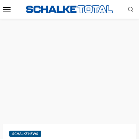
SCHALKE NEWS