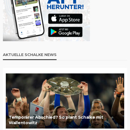
AKTUELLE SCHALKE NEWS
Temporärer Abschied? So plant Schalke mit
Wallentowitz