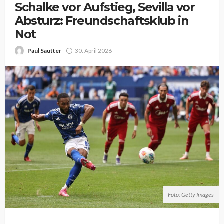
Schalke vor Aufstieg, Sevilla vor
Absturz: Freundschaftsklub in
Not
Paul Sautter
30. April 2026
Foto: Getty Images