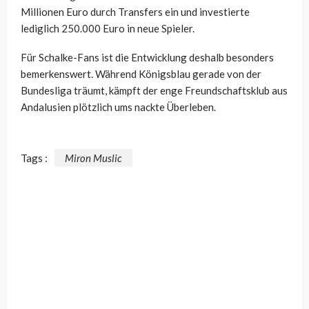
Millionen Euro durch Transfers ein und investierte
lediglich 250.000 Euro in neue Spieler.
Für Schalke-Fans ist die Entwicklung deshalb besonders
bemerkenswert. Während Königsblau gerade von der
Bundesliga träumt, kämpft der enge Freundschaftsklub aus
Andalusien plötzlich ums nackte Überleben.
Tags :
Miron Muslic