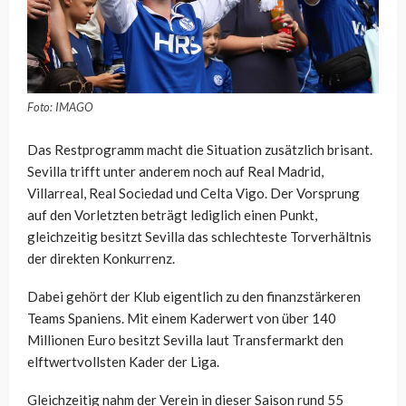
Foto: IMAGO
Das Restprogramm macht die Situation zusätzlich brisant.
Sevilla trifft unter anderem noch auf Real Madrid,
Villarreal, Real Sociedad und Celta Vigo. Der Vorsprung
auf den Vorletzten beträgt lediglich einen Punkt,
gleichzeitig besitzt Sevilla das schlechteste Torverhältnis
der direkten Konkurrenz.
Dabei gehört der Klub eigentlich zu den finanzstärkeren
Teams Spaniens. Mit einem Kaderwert von über 140
Millionen Euro besitzt Sevilla laut Transfermarkt den
elftwertvollsten Kader der Liga.
Gleichzeitig nahm der Verein in dieser Saison rund 55