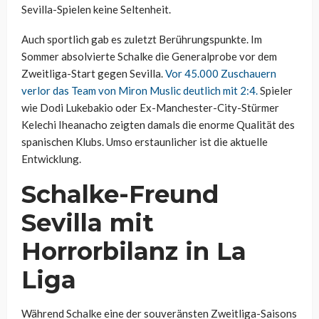
Sevilla-Spielen keine Seltenheit.
Auch sportlich gab es zuletzt Berührungspunkte. Im
Sommer absolvierte Schalke die Generalprobe vor dem
Zweitliga-Start gegen Sevilla.
Vor 45.000 Zuschauern
verlor das Team von Miron Muslic deutlich mit 2:4.
Spieler
wie Dodi Lukebakio oder Ex-Manchester-City-Stürmer
Kelechi Iheanacho zeigten damals die enorme Qualität des
spanischen Klubs. Umso erstaunlicher ist die aktuelle
Entwicklung.
Schalke-Freund
Sevilla mit
Horrorbilanz in La
Liga
Während Schalke eine der souveränsten Zweitliga-Saisons