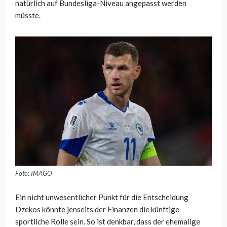
natürlich auf Bundesliga-Niveau angepasst werden
müsste.
Foto: IMAGO
Ein nicht unwesentlicher Punkt für die Entscheidung
Dzekos könnte jenseits der Finanzen die künftige
sportliche Rolle sein. So ist denkbar, dass der ehemalige