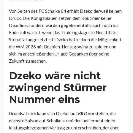
Von Seiten des FC Schalke 04 erhält Dzeko derweil keinen
Druck. Die Königsblauen setzen dem Routinier keine
Deadline, sondern würden gegebenenfalls auch noch bis
Ende Juli wartet, wenn das Trainingslager in Neustift im
Stubaital angesetzt ist. Dzeko hätte dann die Möglichkeit,
die WM 2026 mit Bosnien-Herzegowina zu spielen und
sich im anschließenden Urlaub Gedanken über seine
Zukunft zu machen.
Dzeko wäre nicht
zwingend Stürmer
Nummer eins
Grundsätzlich kann sich Dzeko laut
BILD
vorstellen, die
nächste Saison auf Schalke zu spielen und erneut einen
leistungsbezogenen Vertrag zu unterschreiben, der aber