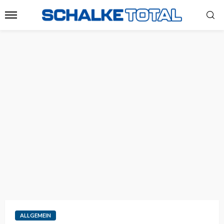
ALLGEMEIN