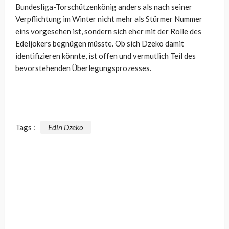
Bundesliga-Torschützenkönig anders als nach seiner
Verpflichtung im Winter nicht mehr als Stürmer Nummer
eins vorgesehen ist, sondern sich eher mit der Rolle des
Edeljokers begnügen müsste. Ob sich Dzeko damit
identifizieren könnte, ist offen und vermutlich Teil des
bevorstehenden Überlegungsprozesses.
Tags :
Edin Dzeko