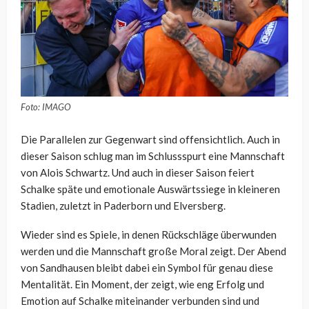
Foto: IMAGO
Die Parallelen zur Gegenwart sind offensichtlich. Auch in
dieser Saison schlug man im Schlussspurt eine Mannschaft
von Alois Schwartz. Und auch in dieser Saison feiert
Schalke späte und emotionale Auswärtssiege in kleineren
Stadien, zuletzt in Paderborn und Elversberg.
Wieder sind es Spiele, in denen Rückschläge überwunden
werden und die Mannschaft große Moral zeigt. Der Abend
von Sandhausen bleibt dabei ein Symbol für genau diese
Mentalität. Ein Moment, der zeigt, wie eng Erfolg und
Emotion auf Schalke miteinander verbunden sind und