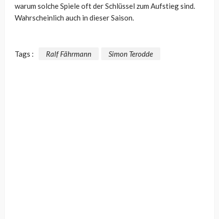
warum solche Spiele oft der Schlüssel zum Aufstieg sind.
Wahrscheinlich auch in dieser Saison.
Tags :
Ralf Fährmann
Simon Terodde