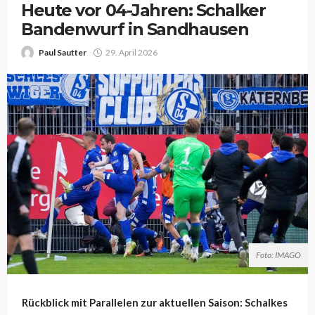
Heute vor 04-Jahren: Schalker
Bandenwurf in Sandhausen
Paul Sautter
29. April 2026
Foto: IMAGO
Rückblick mit Parallelen zur aktuellen Saison: Schalkes