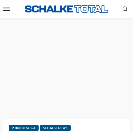
2. BUNDESLIGA
SCHALKE NEWS