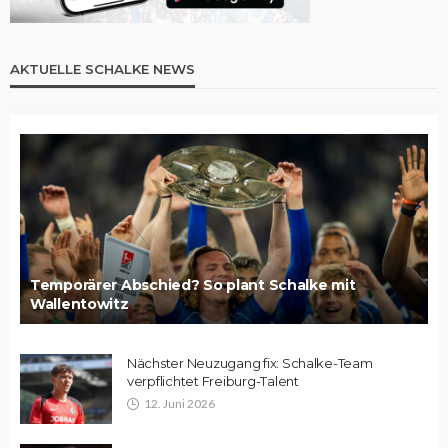
AKTUELLE SCHALKE NEWS
Temporärer Abschied? So plant Schalke mit
Wallentowitz
Nächster Neuzugang fix: Schalke-Team
verpflichtet Freiburg-Talent
12. Juni 2026