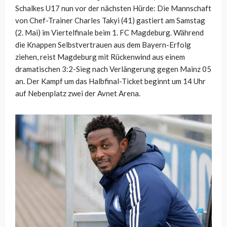
Schalkes U17 nun vor der nächsten Hürde: Die Mannschaft
von Chef-Trainer Charles Takyi (41) gastiert am Samstag
(2. Mai) im Viertelfinale beim 1. FC Magdeburg. Während
die Knappen Selbstvertrauen aus dem Bayern-Erfolg
ziehen, reist Magdeburg mit Rückenwind aus einem
dramatischen 3:2-Sieg nach Verlängerung gegen Mainz 05
an. Der Kampf um das Halbfinal-Ticket beginnt um 14 Uhr
auf Nebenplatz zwei der Avnet Arena.