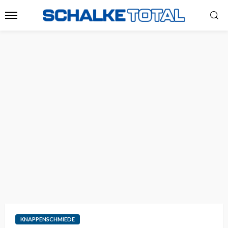
KNAPPENSCHMIEDE