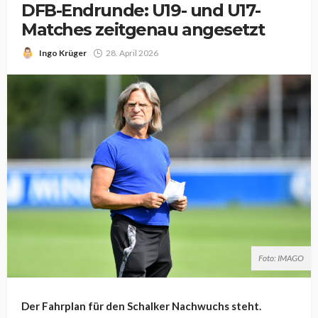
DFB-Endrunde: U19- und U17-
Matches zeitgenau angesetzt
Ingo Krüger
28. April 2026
Foto: IMAGO
Der Fahrplan für den Schalker Nachwuchs steht.