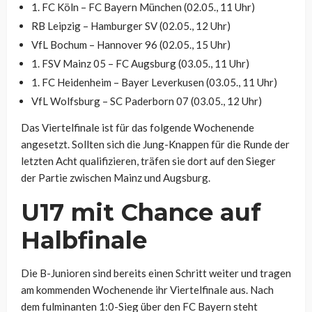
1. FC Köln – FC Bayern München (02.05., 11 Uhr)
RB Leipzig – Hamburger SV (02.05., 12 Uhr)
VfL Bochum – Hannover 96 (02.05., 15 Uhr)
1. FSV Mainz 05 – FC Augsburg (03.05., 11 Uhr)
1. FC Heidenheim – Bayer Leverkusen (03.05., 11 Uhr)
VfL Wolfsburg – SC Paderborn 07 (03.05., 12 Uhr)
Das Viertelfinale ist für das folgende Wochenende
angesetzt. Sollten sich die Jung-Knappen für die Runde der
letzten Acht qualifizieren, träfen sie dort auf den Sieger
der Partie zwischen Mainz und Augsburg.
U17 mit Chance auf
Halbfinale
Die B-Junioren sind bereits einen Schritt weiter und tragen
am kommenden Wochenende ihr Viertelfinale aus. Nach
dem fulminanten 1:0-Sieg über den FC Bayern steht