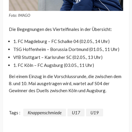
Foto: IMAGO
Die Begegnungen des Viertelfinales in der Übersicht:
1. FC Magdeburg – FC Schalke 04 (02.05., 14 Uhr)
TSG Hoffenheim – Borussia Dortmund (01.05., 11 Uhr)
VfB Stuttgart – Karlsruher SC (02.05., 13 Uhr)
1. FC Köln – FC Augsburg (03.05., 11 Uhr)
Bei einem Einzug in die Vorschlussrunde, die zwischen dem
8. und 10. Mai ausgetragen wird, wartet auf S04 der
Gewinner des Duells zwischen Köln und Augsburg.
Tags :
Knappenschmiede
U17
U19