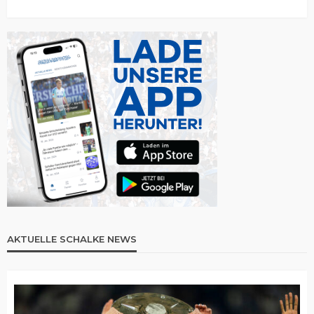
AKTUELLE SCHALKE NEWS