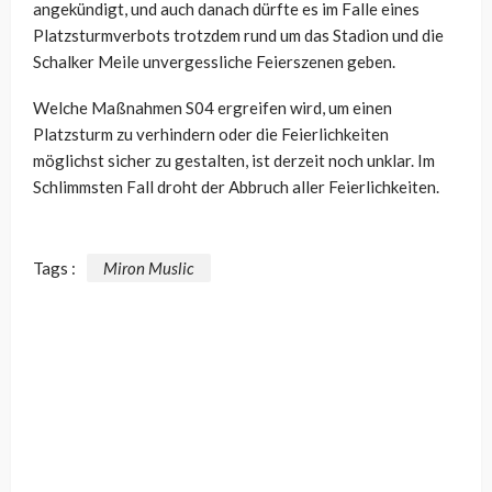
angekündigt, und auch danach dürfte es im Falle eines
Platzsturmverbots trotzdem rund um das Stadion und die
Schalker Meile unvergessliche Feierszenen geben.
Welche Maßnahmen S04 ergreifen wird, um einen
Platzsturm zu verhindern oder die Feierlichkeiten
möglichst sicher zu gestalten, ist derzeit noch unklar. Im
Schlimmsten Fall droht der Abbruch aller Feierlichkeiten.
Tags :
Miron Muslic