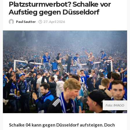
Platzsturmverbot? Schalke vor
Aufstieg gegen Düsseldorf
Paul Sautter
27. April 2026
Foto: IMAGO
Schalke 04 kann gegen Düsseldorf aufsteigen. Doch