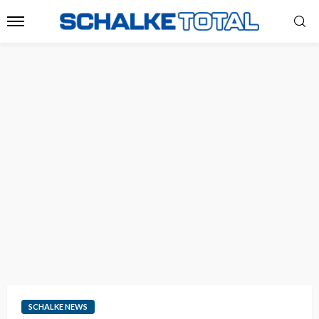
SCHALKE NEWS