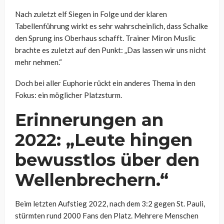
Nach zuletzt elf Siegen in Folge und der klaren
Tabellenführung wirkt es sehr wahrscheinlich, dass Schalke
den Sprung ins Oberhaus schafft. Trainer Miron Muslic
brachte es zuletzt auf den Punkt: „Das lassen wir uns nicht
mehr nehmen.“
Doch bei aller Euphorie rückt ein anderes Thema in den
Fokus: ein möglicher Platzsturm.
Erinnerungen an
2022: „Leute hingen
bewusstlos über den
Wellenbrechern.“
Beim letzten Aufstieg 2022, nach dem 3:2 gegen St. Pauli,
stürmten rund 2000 Fans den Platz. Mehrere Menschen