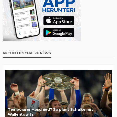
AKTUELLE SCHALKE NEWS
Temporärer Abschied? So plant Schalke mit
Wallentowitz