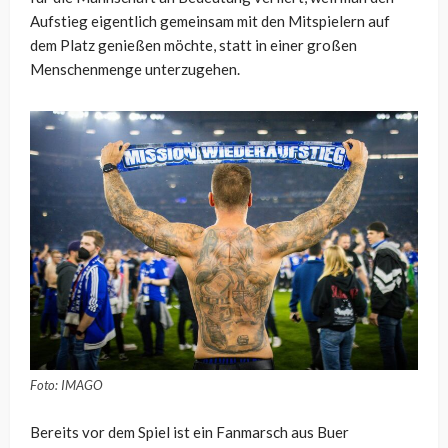
Aufstieg eigentlich gemeinsam mit den Mitspielern auf
dem Platz genießen möchte, statt in einer großen
Menschenmenge unterzugehen.
Foto: IMAGO
Bereits vor dem Spiel ist ein Fanmarsch aus Buer