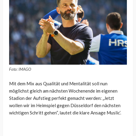
Foto: IMAGO
Mit dem Mix aus Qualität und Mentalität soll nun
möglichst gleich am nächsten Wochenende im eigenen
Stadion der Aufstieg perfekt gemacht werden: „Jetzt
wollen wir im Heimspiel gegen Düsseldorf den nächsten
wichtigen Schritt gehen“, lautet die klare Ansage Muslic‘.