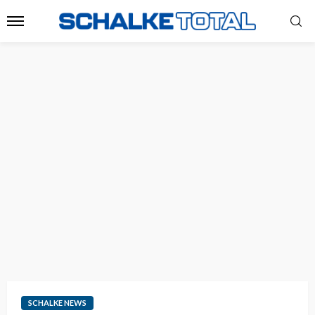
SCHALKE NEWS