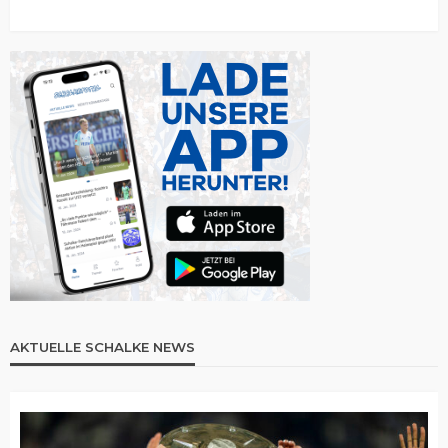
AKTUELLE SCHALKE NEWS