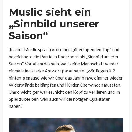
Muslic sieht ein
„Sinnbild unserer
Saison“
Trainer Muslic sprach von einem „überragenden Tag“ und
bezeichnete die Partie in Paderborn als „Sinnbild unserer
Saison.“ Vor allem deshalb, weil seine Mannschaft wieder
einmal eine starke Antwort parat hatte: „Wir liegen 0:2
hinten, genauso wie wir über das Jahr hinweg immer wieder
Widerstände bekämpfen und Hürden überwinden mussten.
Umso wichtiger war es, nicht den Kopf zu verlieren und im
Spiel zu bleiben, weil auch wir die nötigen Qualitäten
haben.“