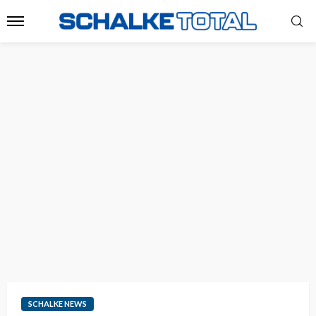
SCHALKE NEWS