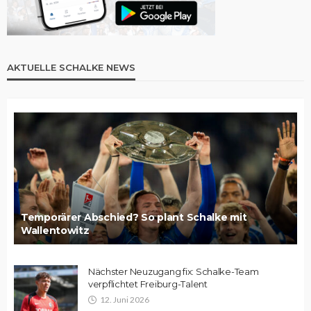
AKTUELLE SCHALKE NEWS
Temporärer Abschied? So plant Schalke mit
Wallentowitz
Nächster Neuzugang fix: Schalke-Team
verpflichtet Freiburg-Talent
12. Juni 2026