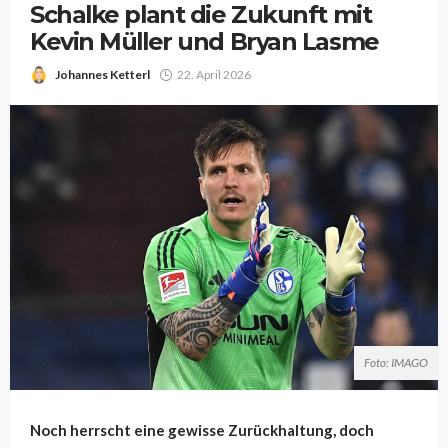
Schalke plant die Zukunft mit
Kevin Müller und Bryan Lasme
Johannes Ketterl
22. April 2026
Foto: IMAGO
Noch herrscht eine gewisse Zurückhaltung, doch