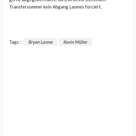
Transfersommer kein Abgang Lasmes forciert.
Tags :
Bryan Lasme
Kevin Müller