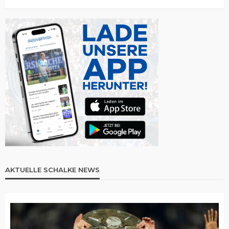
AKTUELLE SCHALKE NEWS