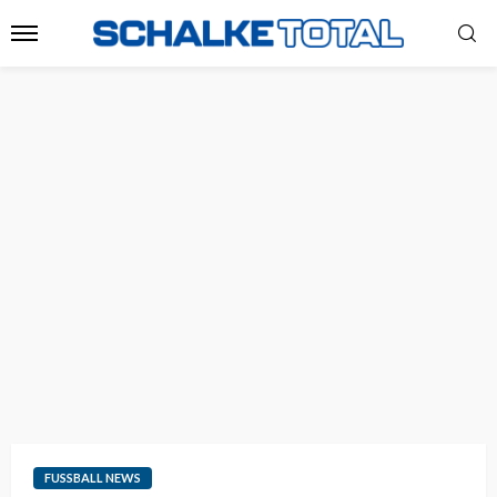
FUSSBALL NEWS