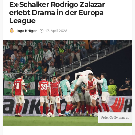
Ex-Schalker Rodrigo Zalazar
erlebt Drama in der Europa
League
Ingo Krüger
17. April 2026
Foto: Getty Images