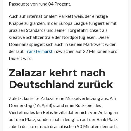
Passquote von rund 84 Prozent.
Auch auf internationalem Parkett weiß der einstige
Knappe zu glänzen. In der Europa League fungiert er mit
präzisen Standards und seiner Torgefährlichkeit als
kreative Schaltzentrale der Nordportugiesen. Diese
Dominanz spiegelt sich auch in seinem Marktwert wider,
der laut
Transfermarkt
inzwischen auf 22 Millionen Euro
taxiert wird.
Zalazar kehrt nach
Deutschland zurück
Zuletzt kurierte Zalazar eine Muskelverletzung aus. Am
Donnerstag (16. April) stand er im Rückspiel des
Viertelfinales bei Betis Sevilla daher nicht von Anfang an
auf dem Platz, sondern nahm lediglich auf der Bank Platz.
Jubeln durfte er nach dramatischen 90 Minuten dennoch.