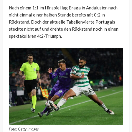
Nach einem 1:1 im Hinspiel lag Braga in Andalusien nach
nicht einmal einer halben Stunde bereits mit 0:2 in
Rückstand. Doch der aktuelle Tabellenvierte Portugals
steckte nicht auf und drehte den Rückstand noch in einen
spektakulären 4:2-Triumph.
Foto: Getty Images