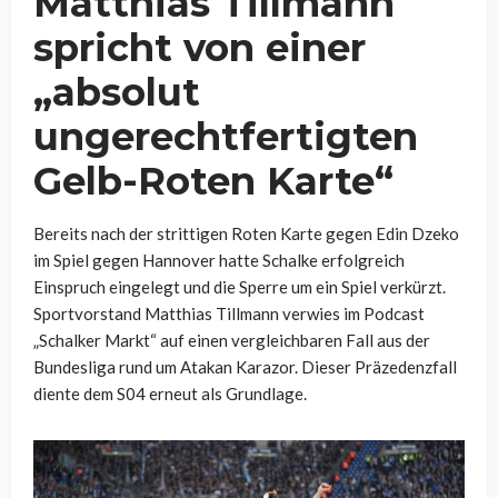
Matthias Tillmann
spricht von einer
„absolut
ungerechtfertigten
Gelb-Roten Karte“
Bereits nach der strittigen Roten Karte gegen Edin Dzeko
im Spiel gegen Hannover hatte Schalke erfolgreich
Einspruch eingelegt und die Sperre um ein Spiel verkürzt.
Sportvorstand Matthias Tillmann verwies im Podcast
„Schalker Markt“ auf einen vergleichbaren Fall aus der
Bundesliga rund um Atakan Karazor. Dieser Präzedenzfall
diente dem S04 erneut als Grundlage.