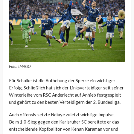
Foto: IMAGO
Für Schalke ist die Aufhebung der Sperre ein wichtiger
Erfolg. Schließlich hat sich der Linksverteidiger seit seiner
Winterleihe vom RSC Anderlecht auf Anhieb festgespielt
und gehört zu den besten Verteidigern der 2. Bundesliga.
Auch offensiv setzte Ndiaye zuletzt wichtige Impulse.
Beim 1:0-Sieg gegen den Karlsruher SC bereitete er das
entscheidende Kopfballtor von Kenan Karaman vor und