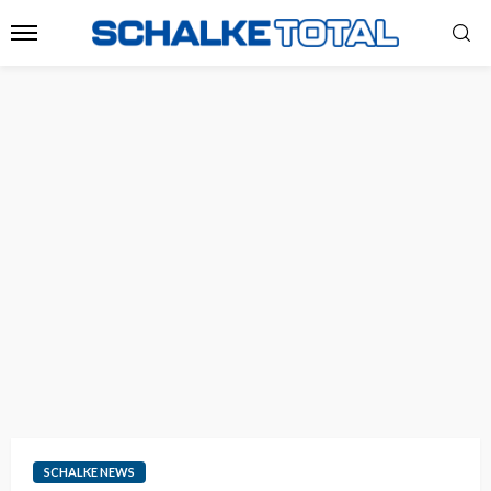
SCHALKE NEWS