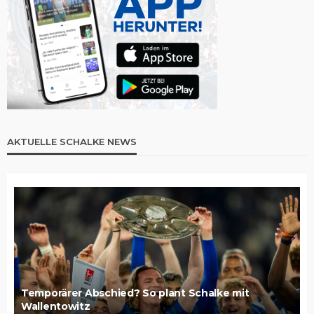
AKTUELLE SCHALKE NEWS
Temporärer Abschied? So plant Schalke mit
Wallentowitz