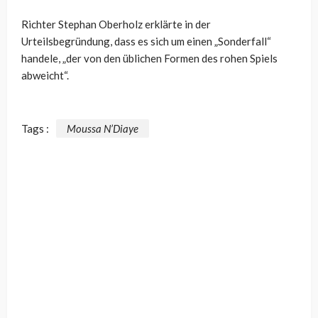
Richter Stephan Oberholz erklärte in der
Urteilsbegründung, dass es sich um einen „Sonderfall“
handele, „der von den üblichen Formen des rohen Spiels
abweicht“.
Tags :
Moussa N’Diaye