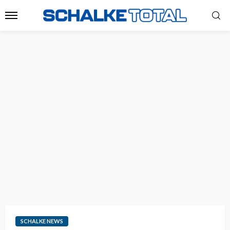
SCHALKE NEWS