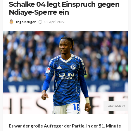
Schalke 04 legt Einspruch gegen
Ndiaye-Sperre ein
Ingo Krüger
13. April 2026
Foto: IMAGO
Es war der große Aufreger der Partie. In der 51. Minute