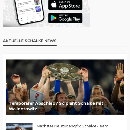
AKTUELLE SCHALKE NEWS
Temporärer Abschied? So plant Schalke mit
Wallentowitz
Nächster Neuzugang fix: Schalke-Team