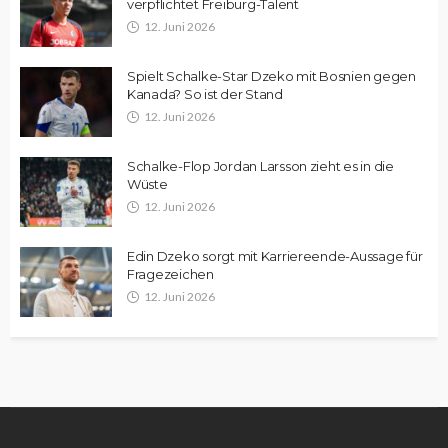
verpflichtet Freiburg-Talent
12. Juni 2026
Spielt Schalke-Star Dzeko mit Bosnien gegen
Kanada? So ist der Stand
12. Juni 2026
Schalke-Flop Jordan Larsson zieht es in die
Wüste
12. Juni 2026
Edin Dzeko sorgt mit Karriereende-Aussage für
Fragezeichen
12. Juni 2026