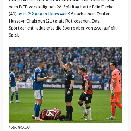
beim DFB vorstellig. Am 26. Spieltag hatte Edin Dzeko
(40)
beim 2:2 gegen Hannover 96
nach einem Foul an
Husseyn Chakroun (21) glatt Rot gesehen. Das
Sportgericht reduzierte die Sperre aber von zwei auf ein
Spiel.
Foto: IMAGO