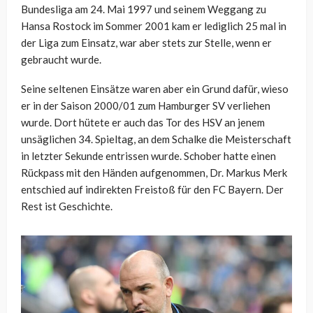
Bundesliga am 24. Mai 1997 und seinem Weggang zu
Hansa Rostock im Sommer 2001 kam er lediglich 25 mal in
der Liga zum Einsatz, war aber stets zur Stelle, wenn er
gebraucht wurde.
Seine seltenen Einsätze waren aber ein Grund dafür, wieso
er in der Saison 2000/01 zum Hamburger SV verliehen
wurde. Dort hütete er auch das Tor des HSV an jenem
unsäglichen 34. Spieltag, an dem Schalke die Meisterschaft
in letzter Sekunde entrissen wurde. Schober hatte einen
Rückpass mit den Händen aufgenommen, Dr. Markus Merk
entschied auf indirekten Freistoß für den FC Bayern. Der
Rest ist Geschichte.