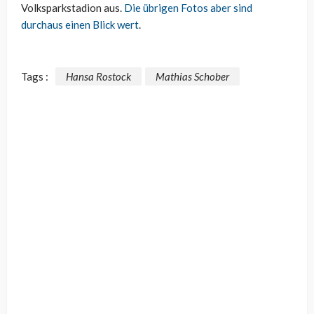
Volksparkstadion aus.
Die übrigen Fotos aber sind
durchaus einen Blick wert
.
Tags :
Hansa Rostock
Mathias Schober