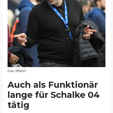
Foto: IMAGO
Auch als Funktionär
lange für Schalke 04
tätig