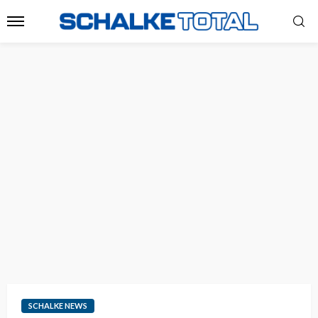
SCHALKE NEWS