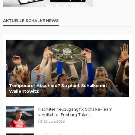
AKTUELLE SCHALKE NEWS
Temporärer Abschied? So plant Schalke mit
Wallentowitz
Nächster Neuzugang fix: Schalke-Team
verpflichtet Freiburg-Talent
12. Juni 2026