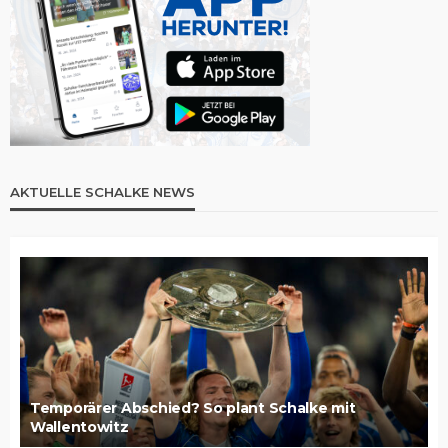
AKTUELLE SCHALKE NEWS
Temporärer Abschied? So plant Schalke mit
Wallentowitz