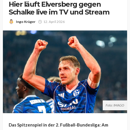
Hier läuft Elversberg gegen
Schalke live im TV und Stream
Ingo Krüger
12. April 2026
Foto: IMAGO
Das Spitzenspiel in der 2. Fußball-Bundesliga: Am