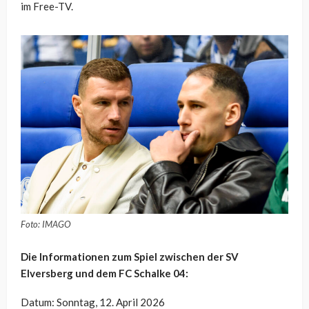
im Free-TV.
Foto: IMAGO
Die Informationen zum Spiel zwischen der SV
Elversberg und dem FC Schalke 04:
Datum: Sonntag, 12. April 2026