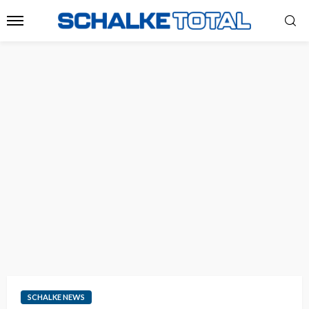
SCHALKE NEWS