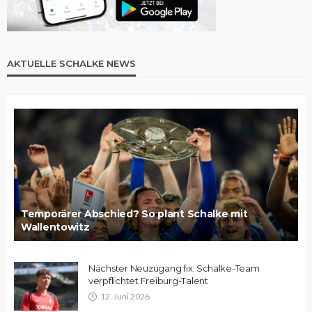
AKTUELLE SCHALKE NEWS
Temporärer Abschied? So plant Schalke mit
Wallentowitz
Nächster Neuzugang fix: Schalke-Team
verpflichtet Freiburg-Talent
12. Juni 2026