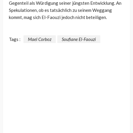
Gegenteil als Würdigung seiner jüngsten Entwicklung. An
Spekulationen, ob es tatsächlich zu seinem Weggang
kommt, mag sich El-Faouzi jedoch nicht beteiligen.
Tags :
Mael Corboz
Soufiane El-Faouzi