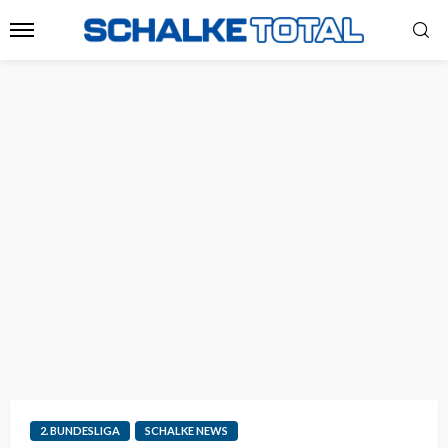
2. BUNDESLIGA
SCHALKE NEWS