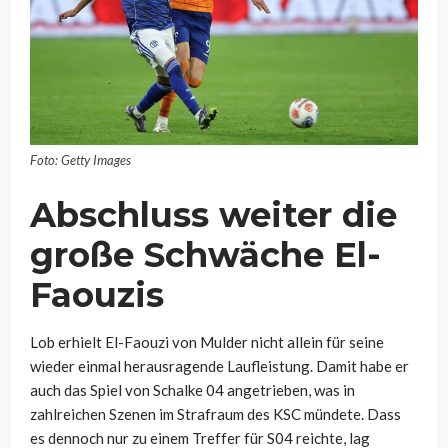
Foto: Getty Images
Abschluss weiter die
große Schwäche El-
Faouzis
Lob erhielt El-Faouzi von Mulder nicht allein für seine
wieder einmal herausragende Laufleistung. Damit habe er
auch das Spiel von Schalke 04 angetrieben, was in
zahlreichen Szenen im Strafraum des KSC mündete. Dass
es dennoch nur zu einem Treffer für S04 reichte, lag