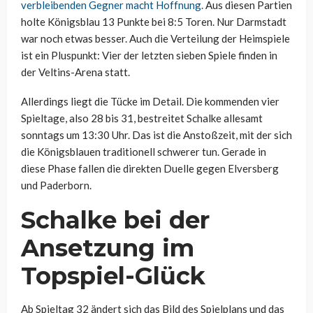
verbleibenden Gegner macht Hoffnung.
Aus diesen Partien
holte Königsblau 13 Punkte bei 8:5 Toren. Nur Darmstadt
war noch etwas besser. Auch die Verteilung der Heimspiele
ist ein Pluspunkt: Vier der letzten sieben Spiele finden in
der Veltins-Arena statt.
Allerdings liegt die Tücke im Detail. Die kommenden vier
Spieltage, also 28 bis 31, bestreitet Schalke allesamt
sonntags um 13:30 Uhr. Das ist die Anstoßzeit, mit der sich
die Königsblauen traditionell schwerer tun. Gerade in
diese Phase fallen die direkten Duelle gegen Elversberg
und Paderborn.
Schalke bei der
Ansetzung im
Topspiel-Glück
Ab Spieltag 32 ändert sich das Bild des Spielplans und das