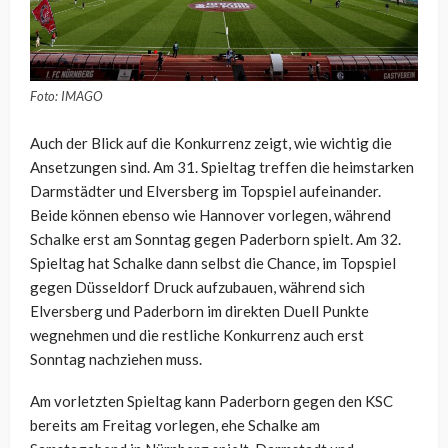
Foto: IMAGO
Auch der Blick auf die Konkurrenz zeigt, wie wichtig die
Ansetzungen sind. Am 31. Spieltag treffen die heimstarken
Darmstädter und Elversberg im Topspiel aufeinander.
Beide können ebenso wie Hannover vorlegen, während
Schalke erst am Sonntag gegen Paderborn spielt. Am 32.
Spieltag hat Schalke dann selbst die Chance, im Topspiel
gegen Düsseldorf Druck aufzubauen, während sich
Elversberg und Paderborn im direkten Duell Punkte
wegnehmen und die restliche Konkurrenz auch erst
Sonntag nachziehen muss.
Am vorletzten Spieltag kann Paderborn gegen den KSC
bereits am Freitag vorlegen, ehe Schalke am