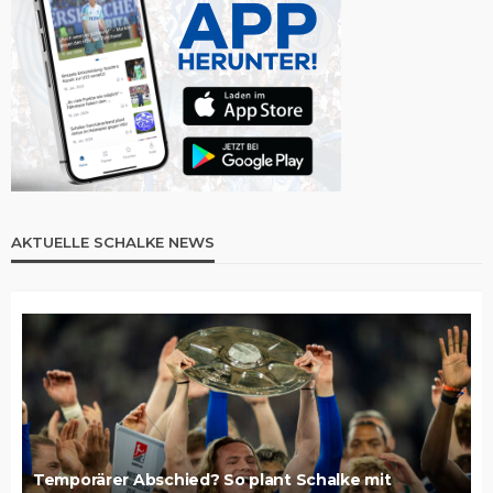
AKTUELLE SCHALKE NEWS
Temporärer Abschied? So plant Schalke mit