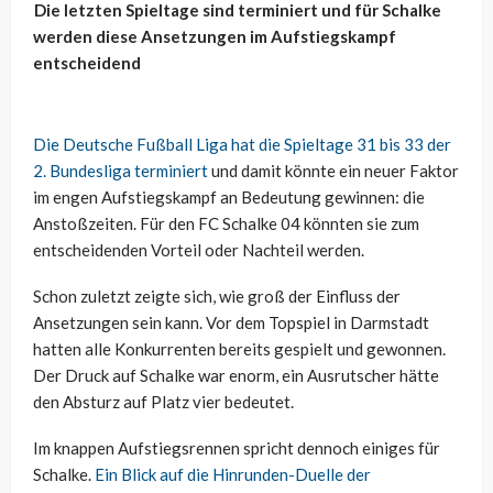
Die letzten Spieltage sind terminiert und für Schalke
werden diese Ansetzungen im Aufstiegskampf
entscheidend
Die Deutsche Fußball Liga hat die Spieltage 31 bis 33 der
2. Bundesliga terminiert
und damit könnte ein neuer Faktor
im engen Aufstiegskampf an Bedeutung gewinnen: die
Anstoßzeiten. Für den FC Schalke 04 könnten sie zum
entscheidenden Vorteil oder Nachteil werden.
Schon zuletzt zeigte sich, wie groß der Einfluss der
Ansetzungen sein kann. Vor dem Topspiel in Darmstadt
hatten alle Konkurrenten bereits gespielt und gewonnen.
Der Druck auf Schalke war enorm, ein Ausrutscher hätte
den Absturz auf Platz vier bedeutet.
Im knappen Aufstiegsrennen spricht dennoch einiges für
Schalke.
Ein Blick auf die Hinrunden-Duelle der