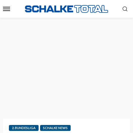
2. BUNDESLIGA
SCHALKE NEWS