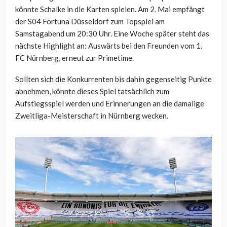
könnte Schalke in die Karten spielen. Am 2. Mai empfängt
der S04 Fortuna Düsseldorf zum Topspiel am
Samstagabend um 20:30 Uhr. Eine Woche später steht das
nächste Highlight an: Auswärts bei den Freunden vom 1.
FC Nürnberg, erneut zur Primetime.
Sollten sich die Konkurrenten bis dahin gegenseitig Punkte
abnehmen, könnte dieses Spiel tatsächlich zum
Aufstiegsspiel werden und Erinnerungen an die damalige
Zweitliga-Meisterschaft in Nürnberg wecken.