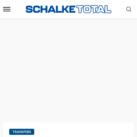
TRANSFERS