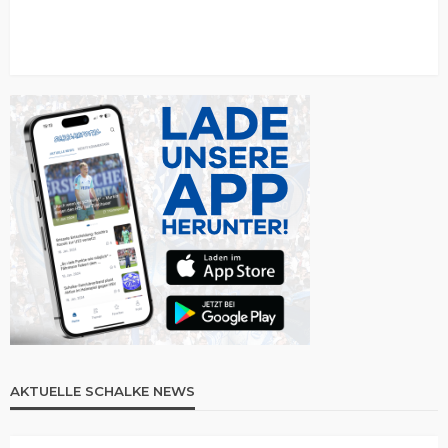
AKTUELLE SCHALKE NEWS