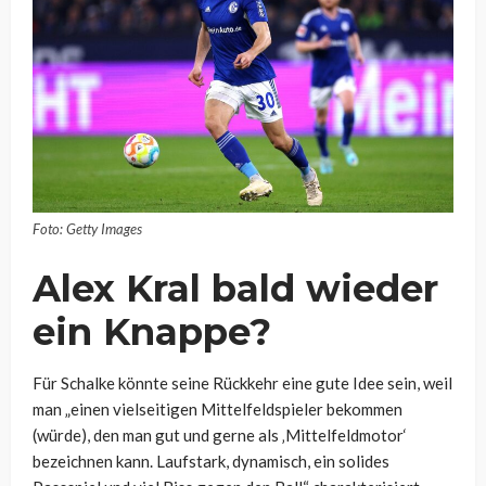
Foto: Getty Images
Alex Kral bald wieder
ein Knappe?
Für Schalke könnte seine Rückkehr eine gute Idee sein, weil
man „einen vielseitigen Mittelfeldspieler bekommen
(würde), den man gut und gerne als ‚Mittelfeldmotor‘
bezeichnen kann. Laufstark, dynamisch, ein solides