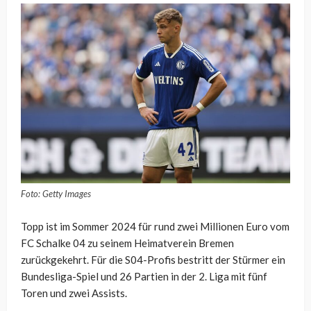
Foto: Getty Images
Topp ist im Sommer 2024 für rund zwei Millionen Euro vom
FC Schalke 04 zu seinem Heimatverein Bremen
zurückgekehrt. Für die S04-Profis bestritt der Stürmer ein
Bundesliga-Spiel und 26 Partien in der 2. Liga mit fünf
Toren und zwei Assists.