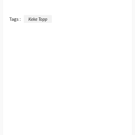
Tags :
Keke Topp