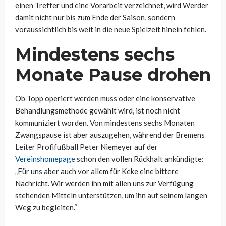
einen Treffer und eine Vorarbeit verzeichnet, wird Werder
damit nicht nur bis zum Ende der Saison, sondern
voraussichtlich bis weit in die neue Spielzeit hinein fehlen.
Mindestens sechs
Monate Pause drohen
Ob Topp operiert werden muss oder eine konservative
Behandlungsmethode gewählt wird, ist noch nicht
kommuniziert worden. Von mindestens sechs Monaten
Zwangspause ist aber auszugehen, während der Bremens
Leiter Profifußball Peter Niemeyer auf der
Vereinshomepage
schon den vollen Rückhalt ankündigte:
„Für uns aber auch vor allem für Keke eine bittere
Nachricht. Wir werden ihn mit allen uns zur Verfügung
stehenden Mitteln unterstützen, um ihn auf seinem langen
Weg zu begleiten.“