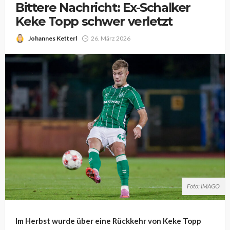
Bittere Nachricht: Ex-Schalker
Keke Topp schwer verletzt
Johannes Ketterl
26. März 2026
Foto: IMAGO
Im Herbst wurde über eine Rückkehr von Keke Topp