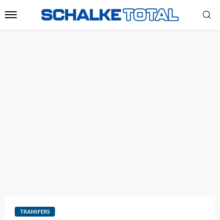
TRANSFERS