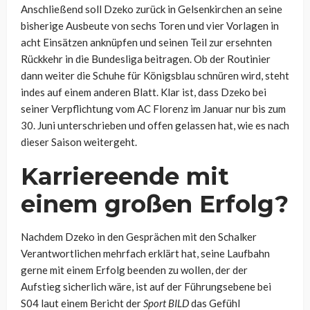
Anschließend soll Dzeko zurück in Gelsenkirchen an seine
bisherige Ausbeute von sechs Toren und vier Vorlagen in
acht Einsätzen anknüpfen und seinen Teil zur ersehnten
Rückkehr in die Bundesliga beitragen. Ob der Routinier
dann weiter die Schuhe für Königsblau schnüren wird, steht
indes auf einem anderen Blatt. Klar ist, dass Dzeko bei
seiner Verpflichtung vom AC Florenz im Januar nur bis zum
30. Juni unterschrieben und offen gelassen hat, wie es nach
dieser Saison weitergeht.
Karriereende mit
einem großen Erfolg?
Nachdem Dzeko in den Gesprächen mit den Schalker
Verantwortlichen mehrfach erklärt hat, seine Laufbahn
gerne mit einem Erfolg beenden zu wollen, der der
Aufstieg sicherlich wäre, ist auf der Führungsebene bei
S04 laut einem Bericht der
Sport BILD
das Gefühl