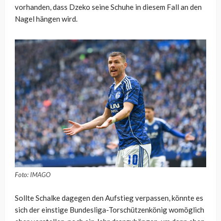
vorhanden, dass Dzeko seine Schuhe in diesem Fall an den
Nagel hängen wird.
Foto: IMAGO
Sollte Schalke dagegen den Aufstieg verpassen, könnte es
sich der einstige Bundesliga-Torschützenkönig womöglich