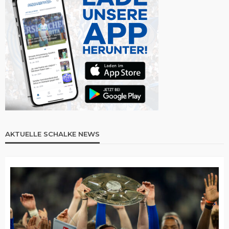
AKTUELLE SCHALKE NEWS