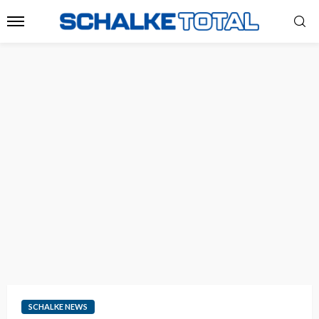
SCHALKE NEWS