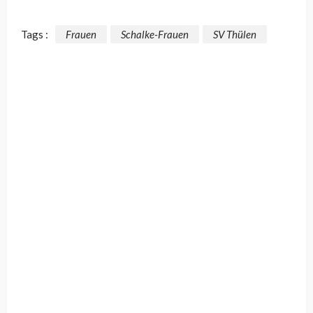
Tags :
Frauen
Schalke-Frauen
SV Thülen