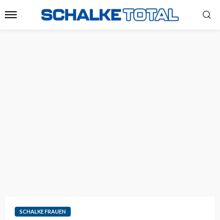
SCHALKE FRAUEN