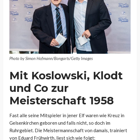
Photo by Simon Hofmann/Bongarts/Getty Images
Mit Koslowski, Klodt
und Co zur
Meisterschaft 1958
Fast alle seine Mitspieler in jener Elf waren wie Kreuz in
Gelsenkirchen geboren und falls nicht, so doch im
Ruhrgebiet. Die Meistermannschaft von damals, trainiert
von Eduard Frühwirth, liest sich wie folgt: