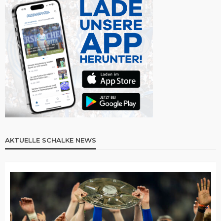
AKTUELLE SCHALKE NEWS