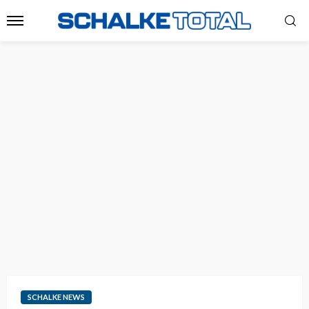
SCHALKE NEWS