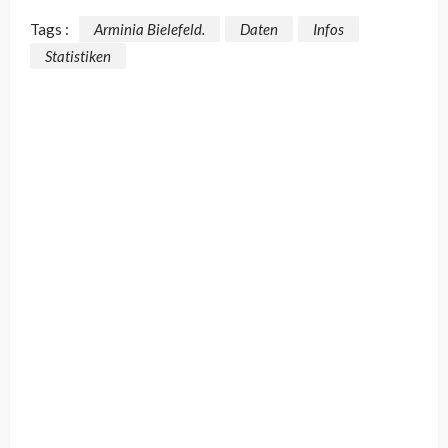
Tags :
Arminia Bielefeld.
Daten
Infos
Statistiken