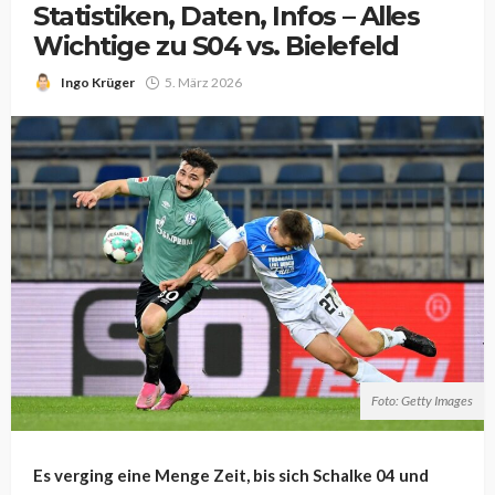
Statistiken, Daten, Infos – Alles
Wichtige zu S04 vs. Bielefeld
Ingo Krüger
5. März 2026
Foto: Getty Images
Es verging eine Menge Zeit, bis sich Schalke 04 und