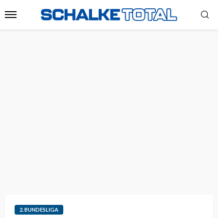
2. BUNDESLIGA