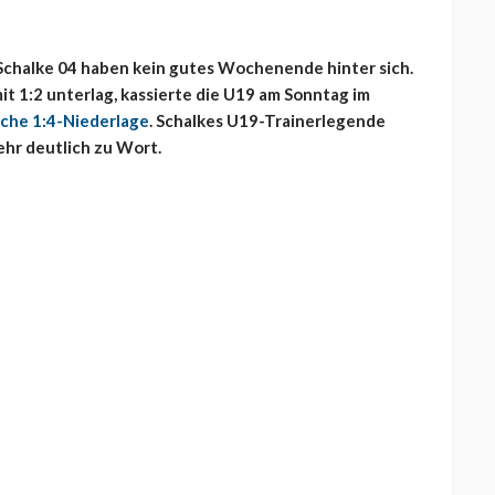
chalke 04 haben kein gutes Wochenende hinter sich.
 1:2 unterlag, kassierte die U19 am Sonntag im
iche 1:4-Niederlage
. Schalkes U19-Trainerlegende
ehr deutlich zu Wort.