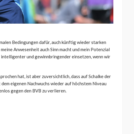
imalen Bedingungen dafür, auch künftig wieder starken
it meine Anwesenheit auch Sinn macht und mein Potenzial
 intelligenter und gewinnbringender einsetzen, wenn wir
prochen hat, ist aber zuversichtlich, dass auf Schalke der
it dem eigenen Nachwuchs wieder auf höchstem Niveau
enlos gegen den BVB zu verlieren.