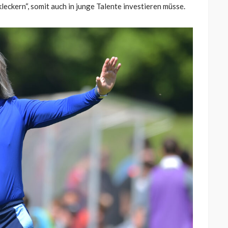
leckern“, somit auch in junge Talente investieren müsse.