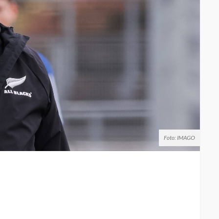
Foto: IMAGO