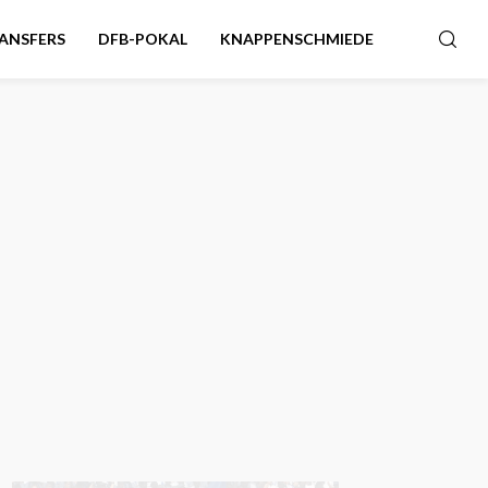
ANSFERS
DFB-POKAL
KNAPPENSCHMIEDE