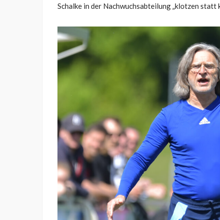
Schalke in der Nachwuchsabteilung „klotzen statt k