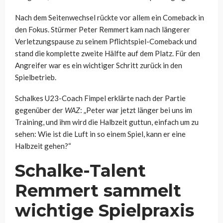
Nach dem Seitenwechsel rückte vor allem ein Comeback in
den Fokus. Stürmer Peter Remmert kam nach längerer
Verletzungspause zu seinem Pflichtspiel-Comeback und
stand die komplette zweite Hälfte auf dem Platz. Für den
Angreifer war es ein wichtiger Schritt zurück in den
Spielbetrieb.
Schalkes U23-Coach Fimpel erklärte nach der Partie
gegenüber der
WAZ
: „Peter war jetzt länger bei uns im
Training, und ihm wird die Halbzeit guttun, einfach um zu
sehen: Wie ist die Luft in so einem Spiel, kann er eine
Halbzeit gehen?“
Schalke-Talent
Remmert sammelt
wichtige Spielpraxis