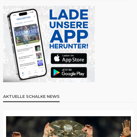
AKTUELLE SCHALKE NEWS