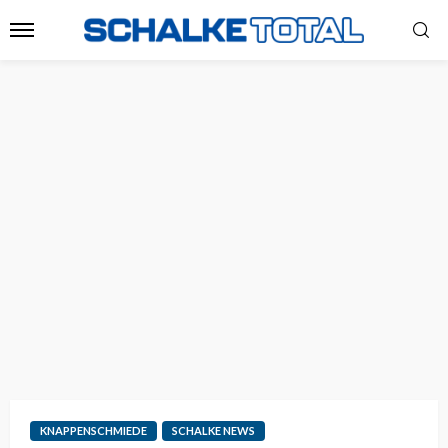
KNAPPENSCHMIEDE
SCHALKE NEWS