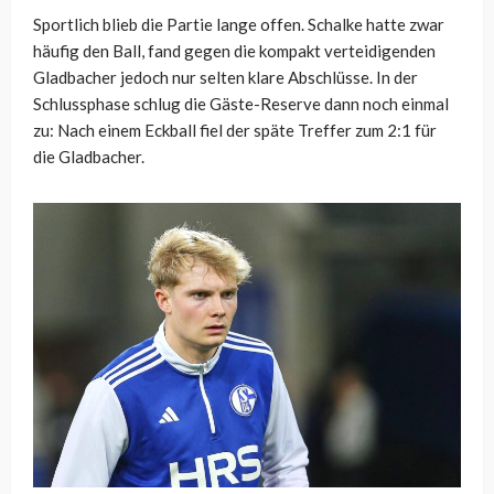
Sportlich blieb die Partie lange offen. Schalke hatte zwar
häufig den Ball, fand gegen die kompakt verteidigenden
Gladbacher jedoch nur selten klare Abschlüsse. In der
Schlussphase schlug die Gäste-Reserve dann noch einmal
zu: Nach einem Eckball fiel der späte Treffer zum 2:1 für
die Gladbacher.