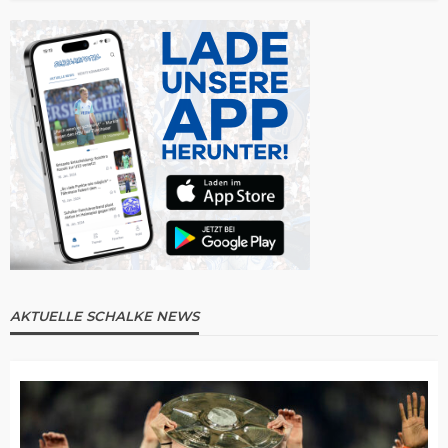
AKTUELLE SCHALKE NEWS