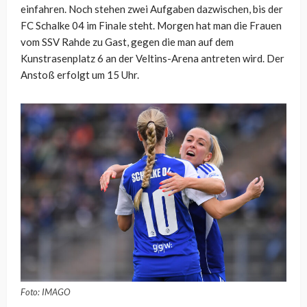
einfahren. Noch stehen zwei Aufgaben dazwischen, bis der
FC Schalke 04 im Finale steht. Morgen hat man die Frauen
vom SSV Rahde zu Gast, gegen die man auf dem
Kunstrasenplatz 6 an der Veltins-Arena antreten wird. Der
Anstoß erfolgt um 15 Uhr.
Foto: IMAGO