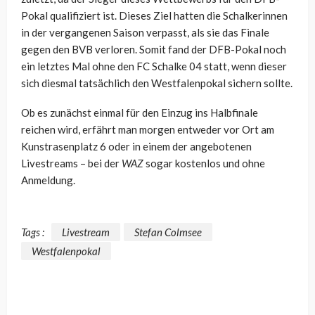
Pokal qualifiziert ist. Dieses Ziel hatten die Schalkerinnen
in der vergangenen Saison verpasst, als sie das Finale
gegen den BVB verloren. Somit fand der DFB-Pokal noch
ein letztes Mal ohne den FC Schalke 04 statt, wenn dieser
sich diesmal tatsächlich den Westfalenpokal sichern sollte.
Ob es zunächst einmal für den Einzug ins Halbfinale
reichen wird, erfährt man morgen entweder vor Ort am
Kunstrasenplatz 6 oder in einem der angebotenen
Livestreams – bei der
WAZ
sogar kostenlos und ohne
Anmeldung.
Tags :
Livestream
Stefan Colmsee
Westfalenpokal