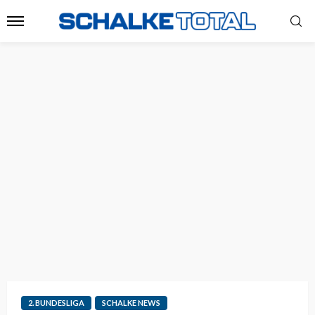
2. BUNDESLIGA
SCHALKE NEWS