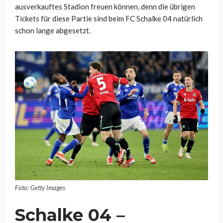
ausverkauftes Stadion freuen können, denn die übrigen
Tickets für diese Partie sind beim FC Schalke 04 natürlich
schon lange abgesetzt.
Foto: Getty Images
Schalke 04 –