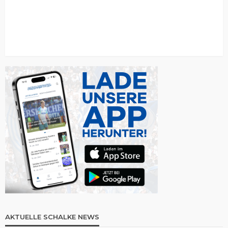
AKTUELLE SCHALKE NEWS