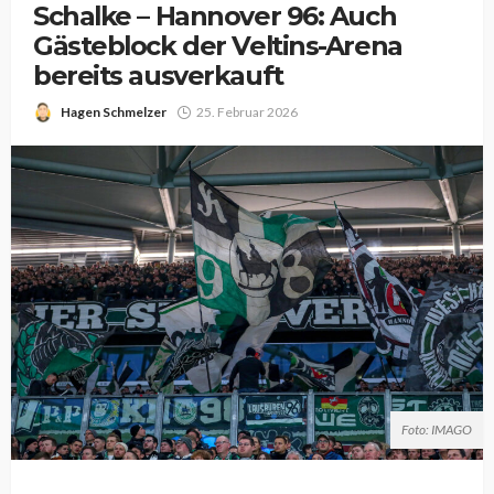
Schalke – Hannover 96: Auch
Gästeblock der Veltins-Arena
bereits ausverkauft
Hagen Schmelzer
25. Februar 2026
Foto: IMAGO