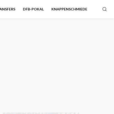
ANSFERS
DFB-POKAL
KNAPPENSCHMIEDE