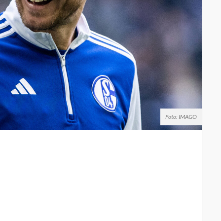
Foto: IMAGO