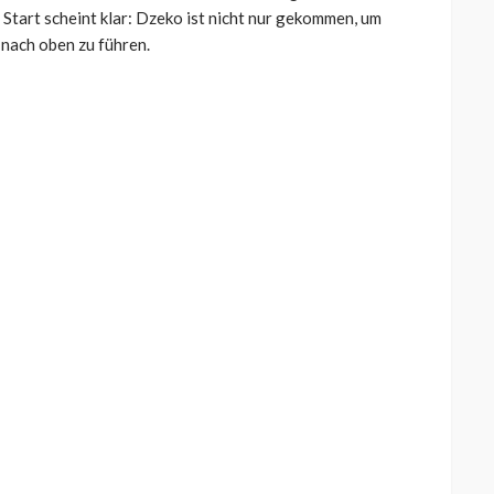
Start scheint klar: Dzeko ist nicht nur gekommen, um
 nach oben zu führen.