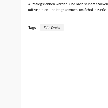
Aufstiegsrennen werden. Und nach seinem starken 
mitzuspielen – er ist gekommen, um Schalke zurück
Tags :
Edin Dzeko