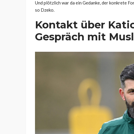
Und plötzlich war da ein Gedanke, der konkrete Fo
so Dzeko.
Kontakt über Katic
Gespräch mit Musl