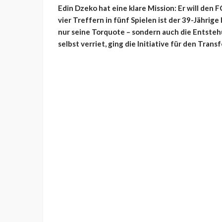
Edin Dzeko hat eine klare Mission: Er will den 
vier Treffern in fünf Spielen ist der 39-Jährige
nur seine Torquote – sondern auch die Entste
selbst verriet, ging die Initiative für den Trans