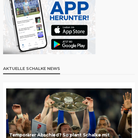
AKTUELLE SCHALKE NEWS
Temporärer Abschied? So plant Schalke mit