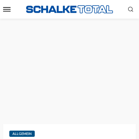
ALLGEMEIN