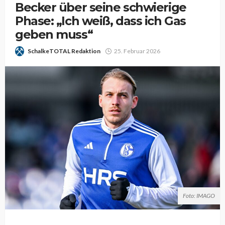
Becker über seine schwierige
Phase: „Ich weiß, dass ich Gas
geben muss“
SchalkeTOTAL Redaktion
25. Februar 2026
Foto: IMAGO