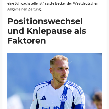
eine Schwachstelle ist“, sagte Becker der Westdeutschen
Allgemeinen Zeitung.
Positionswechsel
und Kniepause als
Faktoren