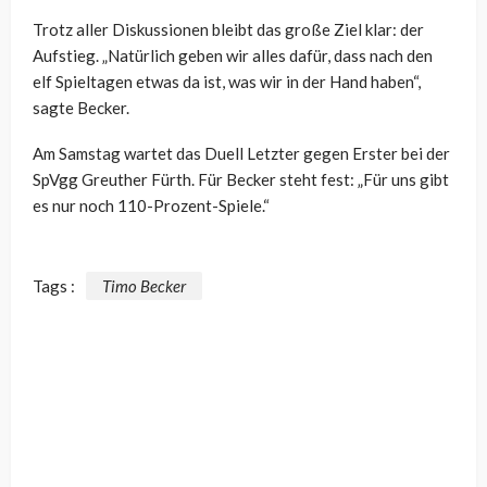
Trotz aller Diskussionen bleibt das große Ziel klar: der
Aufstieg. „Natürlich geben wir alles dafür, dass nach den
elf Spieltagen etwas da ist, was wir in der Hand haben“,
sagte Becker.
Am Samstag wartet das Duell Letzter gegen Erster bei der
SpVgg Greuther Fürth. Für Becker steht fest: „Für uns gibt
es nur noch 110-Prozent-Spiele.“
Tags :
Timo Becker