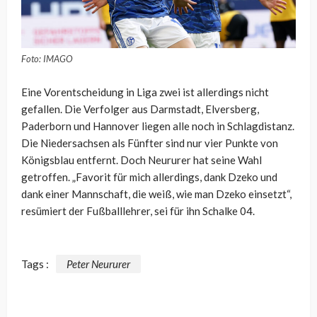
Foto: IMAGO
Eine Vorentscheidung in Liga zwei ist allerdings nicht
gefallen. Die Verfolger aus Darmstadt, Elversberg,
Paderborn und Hannover liegen alle noch in Schlagdistanz.
Die Niedersachsen als Fünfter sind nur vier Punkte von
Königsblau entfernt. Doch Neururer hat seine Wahl
getroffen. „Favorit für mich allerdings, dank Dzeko und
dank einer Mannschaft, die weiß, wie man Dzeko einsetzt“,
resümiert der Fußballlehrer, sei für ihn Schalke 04.
Tags :
Peter Neururer