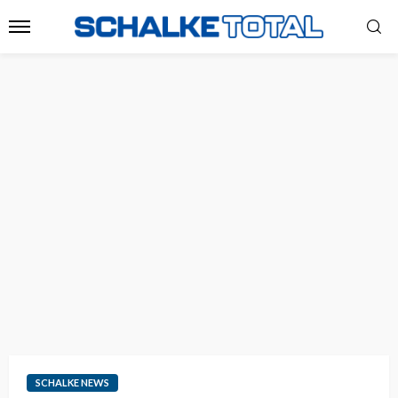
SCHALKE NEWS