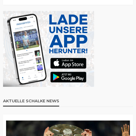
AKTUELLE SCHALKE NEWS