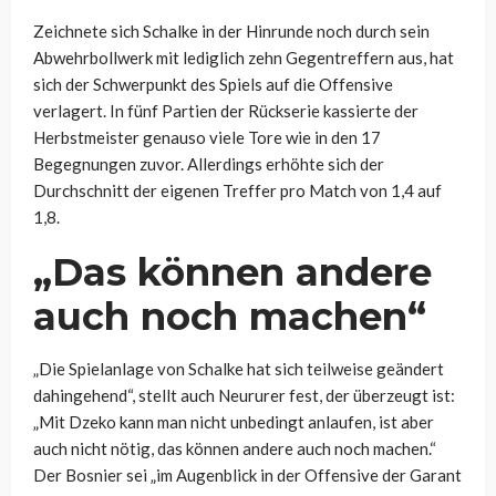
Zeichnete sich Schalke in der Hinrunde noch durch sein
Abwehrbollwerk mit lediglich zehn Gegentreffern aus, hat
sich der Schwerpunkt des Spiels auf die Offensive
verlagert. In fünf Partien der Rückserie kassierte der
Herbstmeister genauso viele Tore wie in den 17
Begegnungen zuvor. Allerdings erhöhte sich der
Durchschnitt der eigenen Treffer pro Match von 1,4 auf
1,8.
„Das können andere
auch noch machen“
„Die Spielanlage von Schalke hat sich teilweise geändert
dahingehend“, stellt auch Neururer fest, der überzeugt ist:
„Mit Dzeko kann man nicht unbedingt anlaufen, ist aber
auch nicht nötig, das können andere auch noch machen.“
Der Bosnier sei „im Augenblick in der Offensive der Garant