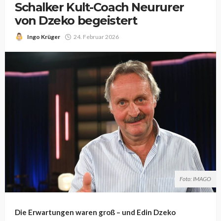
Schalker Kult-Coach Neururer
von Dzeko begeistert
Ingo Krüger
24. Februar 2026
Foto: IMAGO
Die Erwartungen waren groß – und Edin Dzeko