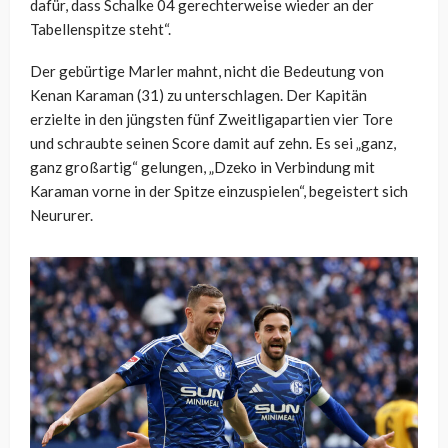
dafür, dass Schalke 04 gerechterweise wieder an der
Tabellenspitze steht“.
Der gebürtige Marler mahnt, nicht die Bedeutung von
Kenan Karaman (31) zu unterschlagen. Der Kapitän
erzielte in den jüngsten fünf Zweitligapartien vier Tore
und schraubte seinen Score damit auf zehn. Es sei „ganz,
ganz großartig“ gelungen, „Dzeko in Verbindung mit
Karaman vorne in der Spitze einzuspielen“, begeistert sich
Neururer.