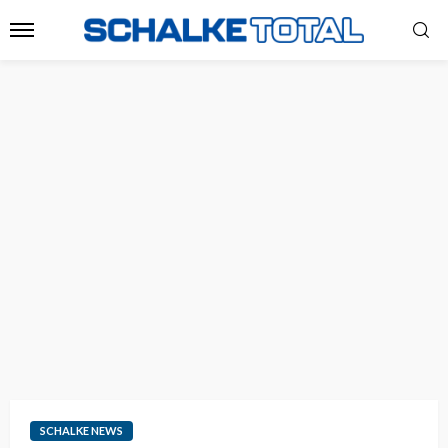
SCHALKE NEWS