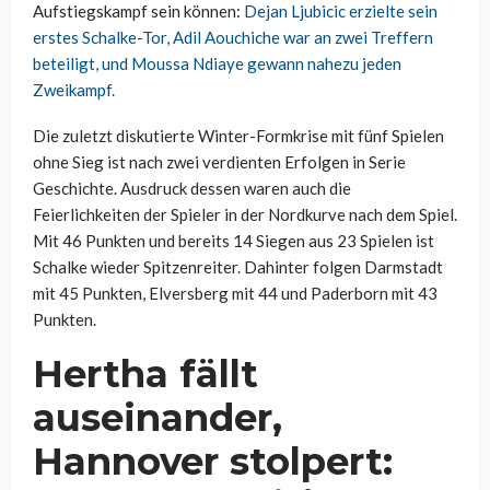
Aufstiegskampf sein können:
Dejan Ljubicic erzielte sein
erstes Schalke-Tor, Adil Aouchiche war an zwei Treffern
beteiligt, und Moussa Ndiaye gewann nahezu jeden
Zweikampf.
Die zuletzt diskutierte Winter-Formkrise mit fünf Spielen
ohne Sieg ist nach zwei verdienten Erfolgen in Serie
Geschichte. Ausdruck dessen waren auch die
Feierlichkeiten der Spieler in der Nordkurve nach dem Spiel.
Mit 46 Punkten und bereits 14 Siegen aus 23 Spielen ist
Schalke wieder Spitzenreiter. Dahinter folgen Darmstadt
mit 45 Punkten, Elversberg mit 44 und Paderborn mit 43
Punkten.
Hertha fällt
auseinander,
Hannover stolpert: