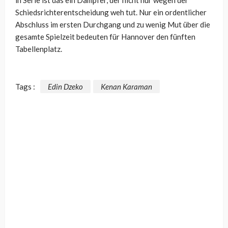
Schiedsrichterentscheidung weh tut. Nur ein ordentlicher
Abschluss im ersten Durchgang und zu wenig Mut über die
gesamte Spielzeit bedeuten für Hannover den fünften
Tabellenplatz.
Tags :
Edin Dzeko
Kenan Karaman