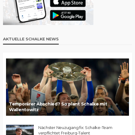
AKTUELLE SCHALKE NEWS
Temporärer Abschied? So plant Schalke mit
Wallentowitz
Nächster Neuzugang fix: Schalke-Team
verpflichtet Freiburg-Talent