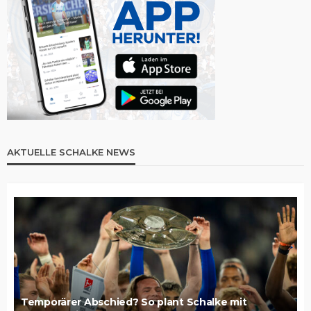
AKTUELLE SCHALKE NEWS
Temporärer Abschied? So plant Schalke mit