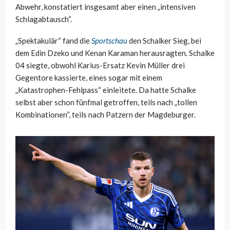
Abwehr, konstatiert insgesamt aber einen „intensiven
Schlagabtausch“.
„Spektakulär“ fand die
Sportschau
den Schalker Sieg, bei
dem Edin Dzeko und Kenan Karaman herausragten. Schalke
04 siegte, obwohl Karius-Ersatz Kevin Müller drei
Gegentore kassierte, eines sogar mit einem
„Katastrophen-Fehlpass“ einleitete. Da hatte Schalke
selbst aber schon fünfmal getroffen, teils nach „tollen
Kombinationen“, teils nach Patzern der Magdeburger.