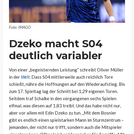
Foto: IMAGO
Dzeko macht S04
deutlich variabler
Von einer „begeisternden Leistung“ schreibt Oliver Müller
in der
Welt
. Dass S04 mittlerweile auch reichlich Tore
schießt, nähre die Hoffnungen auf den Wiederaufstieg. Bis
zum 17. Spieltag lag der Schnitt bei 1,29 eigenen Toren.
Seitdem traf Schalke in den vergangenen sechs Spielen
elfmal, was diesen auf 1,83 treibt. Und das habe nicht nur,
aber vor allem mit Edin Dzeko zu tun. „Mit dem Bosnier
gibt es endlich einen spielstarken Mann im Sturmzentrum –
jemanden, der nicht nur trifft, sondern auch die Mitspieler