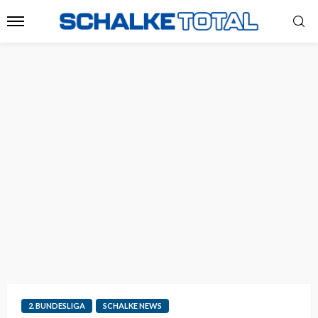
2. BUNDESLIGA
SCHALKE NEWS