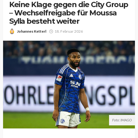
Keine Klage gegen die City Group
– Wechselfreigabe für Moussa
Sylla besteht weiter
Johannes Ketterl
18. Februar 2026
Foto: IMAGO