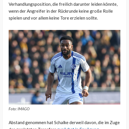
Verhandlungsposition, die freilich darunter leiden könnte,
wenn der Angreifer in der Rückrunde keine große Rolle
spielen und vor allem keine Tore erzielen sollte.
Foto: IMAGO
Abstand genommen hat Schalke derweil davon, die im Zuge