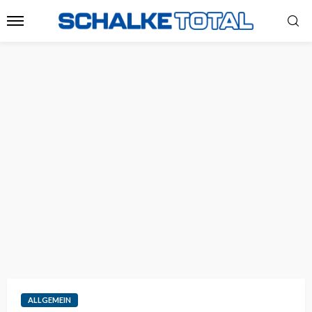
ALLGEMEIN