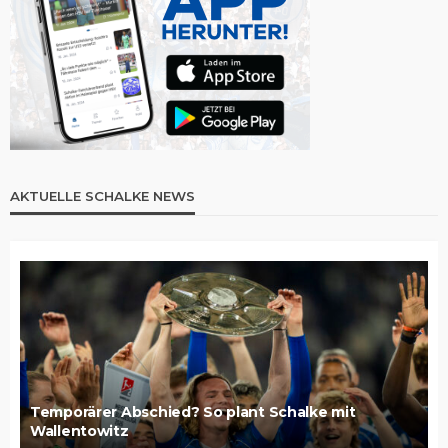
AKTUELLE SCHALKE NEWS
Temporärer Abschied? So plant Schalke mit
Wallentowitz