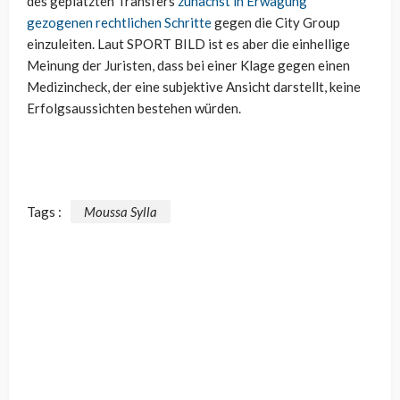
des geplatzten Transfers
zunächst in Erwägung
gezogenen rechtlichen Schritte
gegen die City Group
einzuleiten. Laut SPORT BILD ist es aber die einhellige
Meinung der Juristen, dass bei einer Klage gegen einen
Medizincheck, der eine subjektive Ansicht darstellt, keine
Erfolgsaussichten bestehen würden.
Tags :
Moussa Sylla