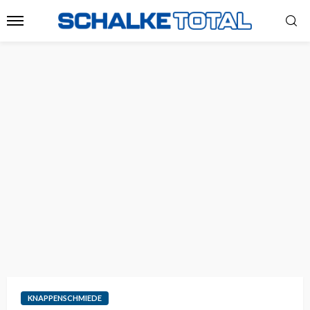
KNAPPENSCHMIEDE