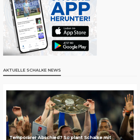
AKTUELLE SCHALKE NEWS
Temporärer Abschied? So plant Schalke mit