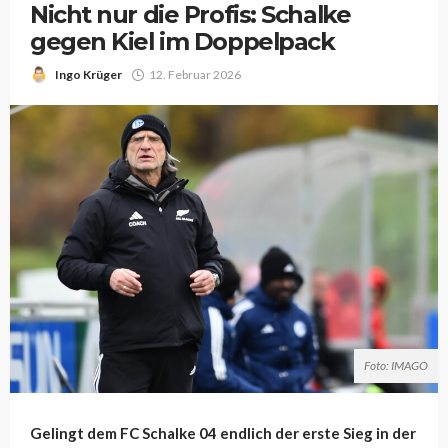
Nicht nur die Profis: Schalke
gegen Kiel im Doppelpack
Ingo Krüger
12. Februar 2026
Foto: IMAGO
Gelingt dem FC Schalke 04 endlich der erste Sieg in der