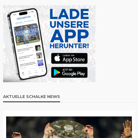
AKTUELLE SCHALKE NEWS