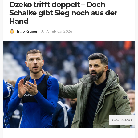
Dzeko trifft doppelt – Doch
Schalke gibt Sieg noch aus der
Hand
Ingo Krüger
7. Februar 2026
Foto: IMAGO