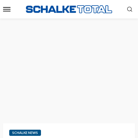
SCHALKE NEWS