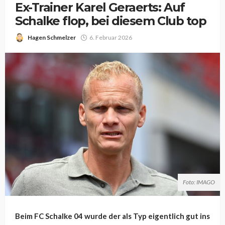
Ex-Trainer Karel Geraerts: Auf
Schalke flop, bei diesem Club top
Hagen Schmelzer
6. Februar 2026
Foto: IMAGO
Beim FC Schalke 04 wurde der als Typ eigentlich gut ins