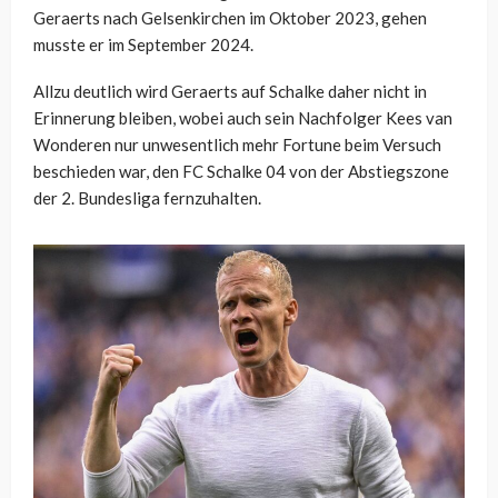
Geraerts nach Gelsenkirchen im Oktober 2023, gehen
musste er im September 2024.
Allzu deutlich wird Geraerts auf Schalke daher nicht in
Erinnerung bleiben, wobei auch sein Nachfolger Kees van
Wonderen nur unwesentlich mehr Fortune beim Versuch
beschieden war, den FC Schalke 04 von der Abstiegszone
der 2. Bundesliga fernzuhalten.