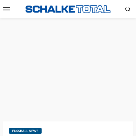
FUSSBALL NEWS