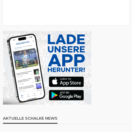
AKTUELLE SCHALKE NEWS