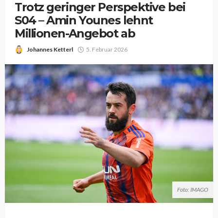
Trotz geringer Perspektive bei
S04 – Amin Younes lehnt
Millionen-Angebot ab
Johannes Ketterl
5. Februar 2026
Foto: IMAGO