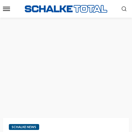
SCHALKE NEWS