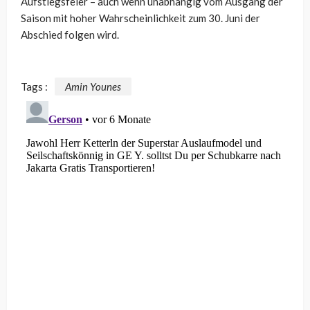
Aufstiegsfeier – auch wenn unabhängig vom Ausgang der
Saison mit hoher Wahrscheinlichkeit zum 30. Juni der
Abschied folgen wird.
Tags :
Amin Younes