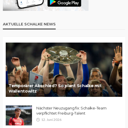
AKTUELLE SCHALKE NEWS
Temporärer Abschied? So plant Schalke mit
Wallentowitz
Nächster Neuzugang fix: Schalke-Team
verpflichtet Freiburg-Talent
12. Juni 2026