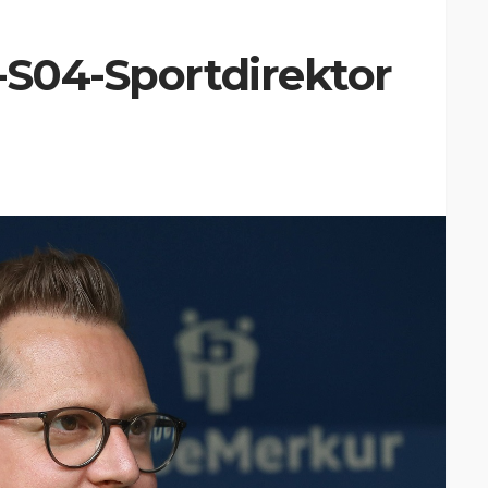
-S04-Sportdirektor