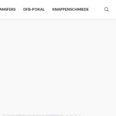
ANSFERS
DFB-POKAL
KNAPPENSCHMIEDE