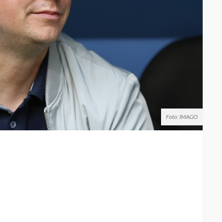
Foto: IMAGO