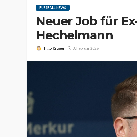
FUSSBALL NEWS
Neuer Job für Ex
Hechelmann
Ingo Krüger
3. Februar 2026