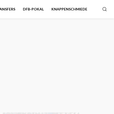
ANSFERS
DFB-POKAL
KNAPPENSCHMIEDE