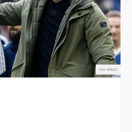
Foto: IMAGO