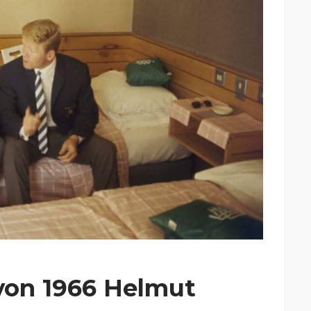
von 1966 Helmut