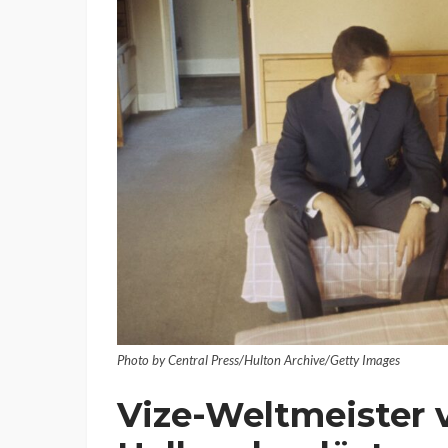
Photo by Central Press/Hulton Archive/Getty Images
Vize-Weltmeister 