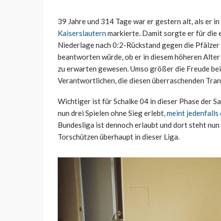
39 Jahre und 314 Tage war er gestern alt, als er i
Kaiserslautern
markierte. Damit sorgte er für die 
Niederlage nach 0:2-Rückstand gegen die Pfälzer
beantworten würde, ob er in diesem höheren Alter
zu erwarten gewesen. Umso größer die Freude bei 
Verantwortlichen, die diesen überraschenden Tran
Wichtiger ist für Schalke 04 in dieser Phase der Sa
nun drei Spielen ohne Sieg erlebt,
meint jedenfalls
Bundesliga ist dennoch erlaubt und dort steht nu
Torschützen überhaupt in dieser Liga.