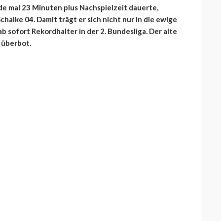
de mal 23 Minuten plus Nachspielzeit dauerte,
chalke 04. Damit trägt er sich nicht nur in die ewige
b sofort Rekordhalter in der 2. Bundesliga. Der alte
 überbot.