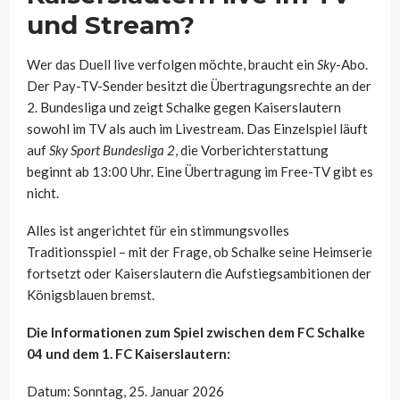
und Stream?
Wer das Duell live verfolgen möchte, braucht ein
Sky
-Abo.
Der Pay-TV-Sender besitzt die Übertragungsrechte an der
2. Bundesliga und zeigt Schalke gegen Kaiserslautern
sowohl im TV als auch im Livestream. Das Einzelspiel läuft
auf
Sky Sport Bundesliga 2
, die Vorberichterstattung
beginnt ab 13:00 Uhr. Eine Übertragung im Free-TV gibt es
nicht.
Alles ist angerichtet für ein stimmungsvolles
Traditionsspiel – mit der Frage, ob Schalke seine Heimserie
fortsetzt oder Kaiserslautern die Aufstiegsambitionen der
Königsblauen bremst.
Die Informationen zum Spiel zwischen dem FC Schalke
04 und dem 1. FC Kaiserslautern:
Datum: Sonntag, 25. Januar 2026