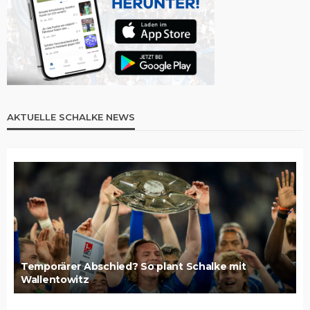
AKTUELLE SCHALKE NEWS
Temporärer Abschied? So plant Schalke mit
Wallentowitz