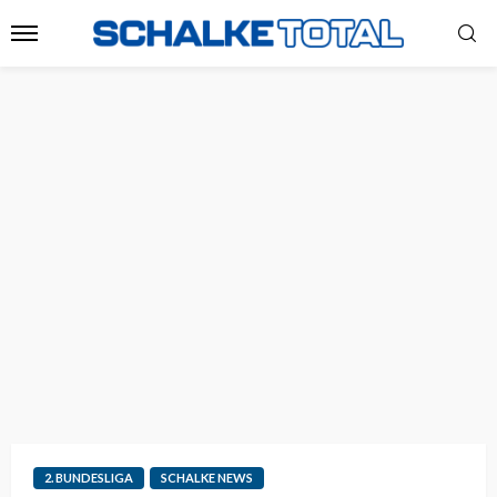
2. BUNDESLIGA
SCHALKE NEWS