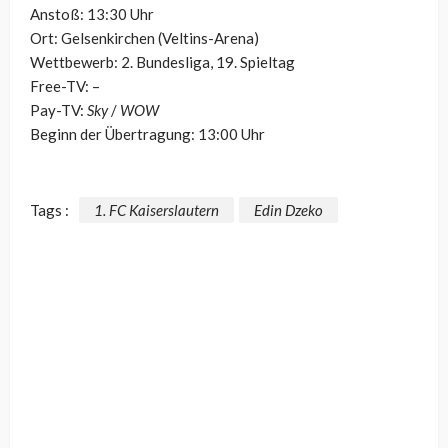
Anstoß: 13:30 Uhr
Ort: Gelsenkirchen (Veltins-Arena)
Wettbewerb: 2. Bundesliga, 19. Spieltag
Free-TV: –
Pay-TV:
Sky
/
WOW
Beginn der Übertragung: 13:00 Uhr
Tags :
1. FC Kaiserslautern
Edin Dzeko