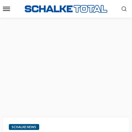
SCHALKE NEWS