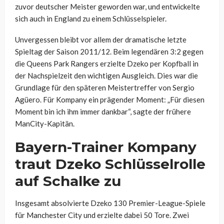
zuvor deutscher Meister geworden war, und entwickelte
sich auch in England zu einem Schlüsselspieler.
Unvergessen bleibt vor allem der dramatische letzte
Spieltag der Saison 2011/12. Beim legendären 3:2 gegen
die Queens Park Rangers erzielte Dzeko per Kopfball in
der Nachspielzeit den wichtigen Ausgleich. Dies war die
Grundlage für den späteren Meistertreffer von Sergio
Agüero. Für Kompany ein prägender Moment: „Für diesen
Moment bin ich ihm immer dankbar“, sagte der frühere
ManCity-Kapitän.
Bayern-Trainer Kompany
traut Dzeko Schlüsselrolle
auf Schalke zu
Insgesamt absolvierte Dzeko 130 Premier-League-Spiele
für Manchester City und erzielte dabei 50 Tore. Zwei