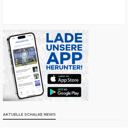
AKTUELLE SCHALKE NEWS