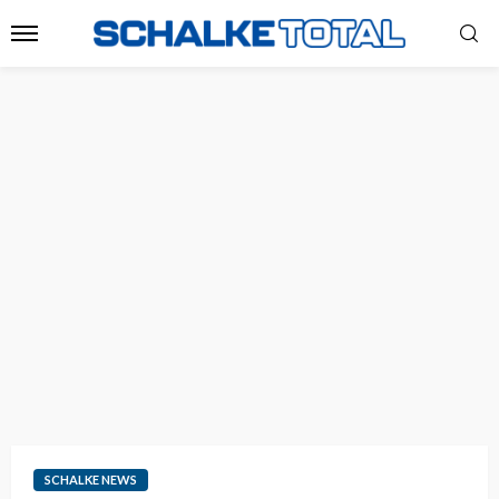
SCHALKE NEWS