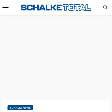
SCHALKE NEWS