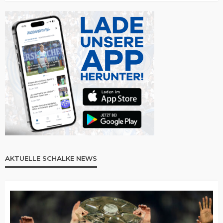
AKTUELLE SCHALKE NEWS