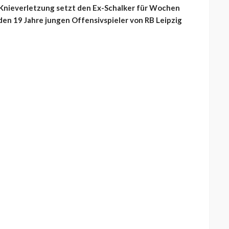
 Knieverletzung setzt den Ex-Schalker für Wochen
en 19 Jahre jungen Offensivspieler von RB Leipzig