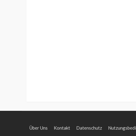
Über Uns
Kontakt
Datenschutz
Nutzungsbed