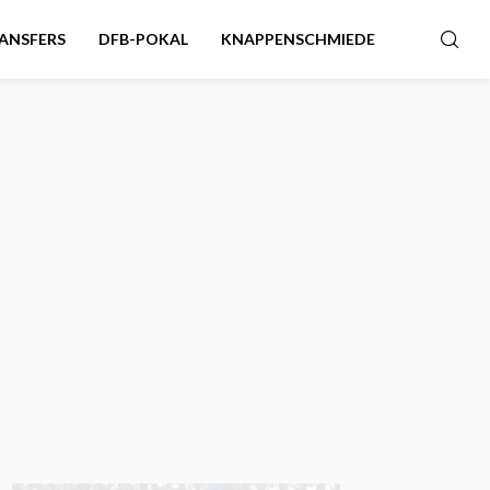
ANSFERS
DFB-POKAL
KNAPPENSCHMIEDE