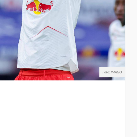
Foto: IMAGO