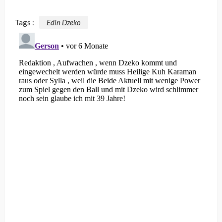
Tags :
Edin Dzeko