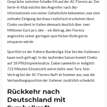
Gespräche zwischen Schalke 04 und der AC Florenz an. Der
Serie-A-Klub möchte den Angreifer nach
Sky
-
Informationen von seiner Gehaltsliste bekommen, was eine
zeitnahe Einigung durchaus realistisch erscheinen lässt.
Dzeko verdient in Italien demnach deutlich über zwei
Millionen Euro pro Jahr – ein Betrag, den Florenz
angesichts seiner geringen sportlichen Rolle gerne
einsparen würde.
Sportlich ist der frühere Bundesliga-Star bei den Italienern
kaum noch gefragt. In der laufenden Saison kommt Dzeko
auf 18 Pflichtspieleinsätze. Dabei sammelte er lediglich
722 Minuten Einsatzzeit und erzielte zwei Tore. Sein
Vertrag bei der AC Florenz läuft im Sommer aus, was die
Verhandlungsposition der Italiener zusätzlich schwächt.
Rückkehr nach
Deutschland mit