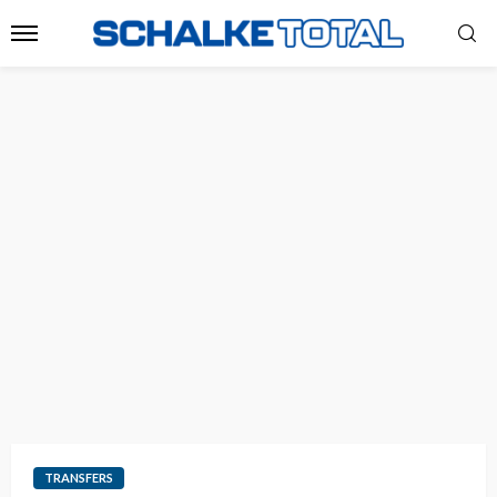
TRANSFERS