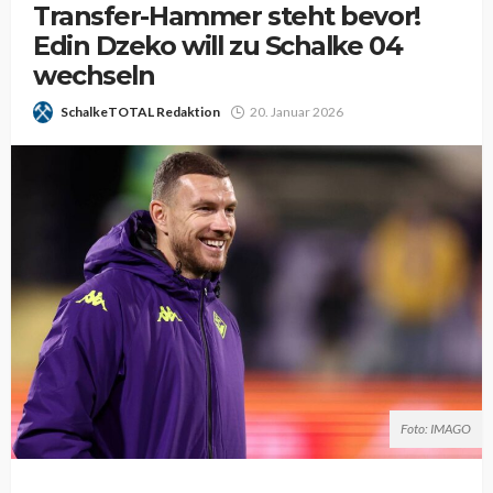
Transfer-Hammer steht bevor!
Edin Dzeko will zu Schalke 04
wechseln
SchalkeTOTAL Redaktion
20. Januar 2026
Foto: IMAGO