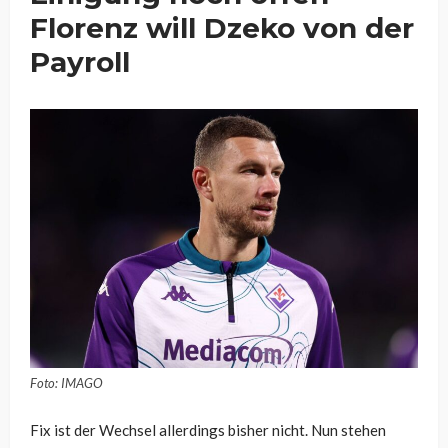
Florenz will Dzeko von der
Payroll
Foto: IMAGO
Fix ist der Wechsel allerdings bisher nicht. Nun stehen