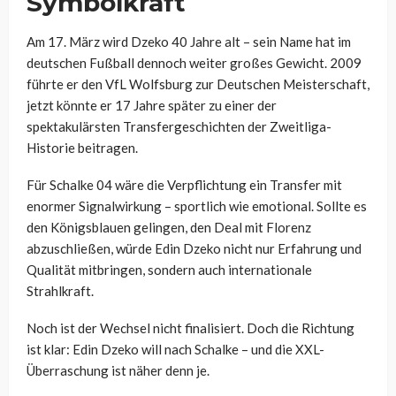
Symbolkraft
Am 17. März wird Dzeko 40 Jahre alt – sein Name hat im
deutschen Fußball dennoch weiter großes Gewicht. 2009
führte er den VfL Wolfsburg zur Deutschen Meisterschaft,
jetzt könnte er 17 Jahre später zu einer der
spektakulärsten Transfergeschichten der Zweitliga-
Historie beitragen.
Für Schalke 04 wäre die Verpflichtung ein Transfer mit
enormer Signalwirkung – sportlich wie emotional. Sollte es
den Königsblauen gelingen, den Deal mit Florenz
abzuschließen, würde Edin Dzeko nicht nur Erfahrung und
Qualität mitbringen, sondern auch internationale
Strahlkraft.
Noch ist der Wechsel nicht finalisiert. Doch die Richtung
ist klar: Edin Dzeko will nach Schalke – und die XXL-
Überraschung ist näher denn je.