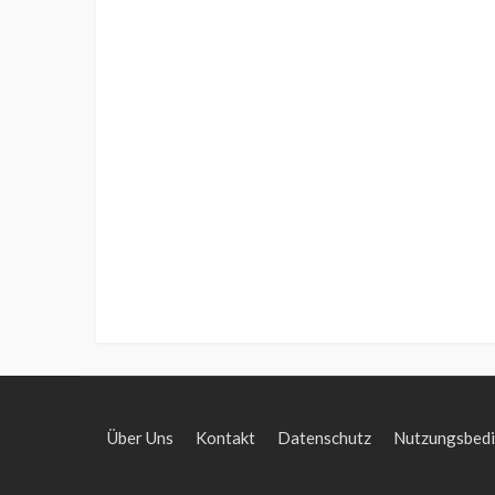
Über Uns
Kontakt
Datenschutz
Nutzungsbed