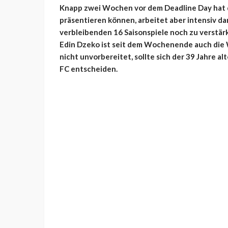
Knapp zwei Wochen vor dem Deadline Day hat 
präsentieren können, arbeitet aber intensiv da
verbleibenden 16 Saisonspiele noch zu verstärk
Edin Dzeko ist seit dem Wochenende auch die
nicht unvorbereitet, sollte sich der 39 Jahre a
FC entscheiden.