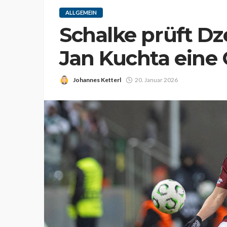
ALLGEMEIN
Schalke prüft Dz
Jan Kuchta eine
Johannes Ketterl
20. Januar 2026