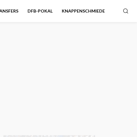
ANSFERS
DFB-POKAL
KNAPPENSCHMIEDE