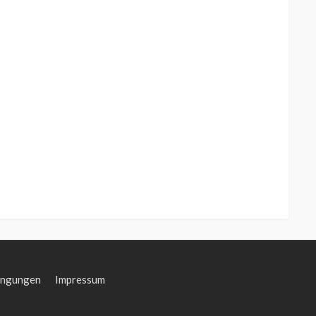
ingungen
Impressum