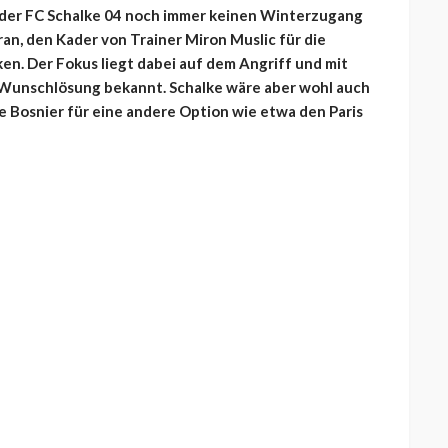
der FC Schalke 04 noch immer keinen Winterzugang
ran, den Kader von Trainer Miron Muslic für die
en. Der Fokus liegt dabei auf dem Angriff und mit
 Wunschlösung bekannt. Schalke wäre aber wohl auch
lte Bosnier für eine andere Option wie etwa den Paris