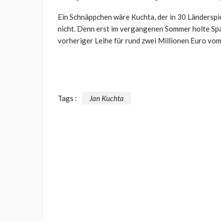
Ein Schnäppchen wäre Kuchta, der in 30 Länderspiel
nicht. Denn erst im vergangenen Sommer holte Sp
vorheriger Leihe für rund zwei Millionen Euro vom
Tags :
Jan Kuchta