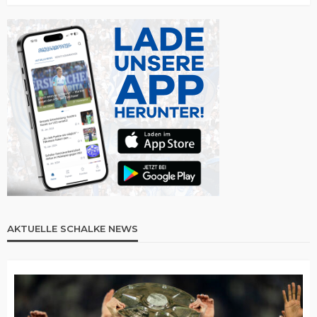
AKTUELLE SCHALKE NEWS