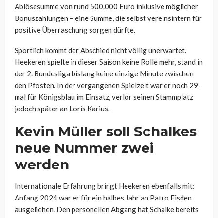
Ablösesumme von rund 500.000 Euro inklusive möglicher
Bonuszahlungen – eine Summe, die selbst vereinsintern für
positive Überraschung sorgen dürfte.
Sportlich kommt der Abschied nicht völlig unerwartet.
Heekeren spielte in dieser Saison keine Rolle mehr, stand in
der 2. Bundesliga bislang keine einzige Minute zwischen
den Pfosten. In der vergangenen Spielzeit war er noch 29-
mal für Königsblau im Einsatz, verlor seinen Stammplatz
jedoch später an Loris Karius.
Kevin Müller soll Schalkes
neue Nummer zwei
werden
Internationale Erfahrung bringt Heekeren ebenfalls mit:
Anfang 2024 war er für ein halbes Jahr an Patro Eisden
ausgeliehen. Den personellen Abgang hat Schalke bereits