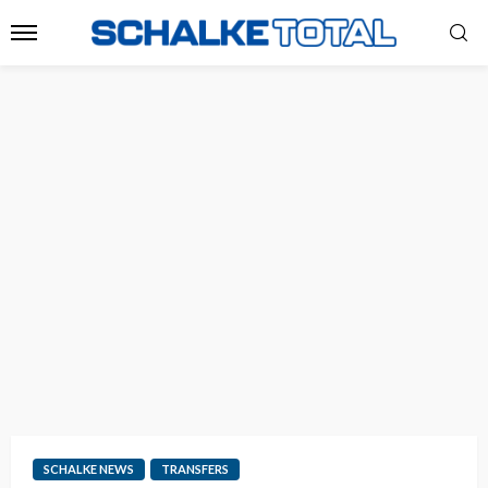
SCHALKE NEWS
TRANSFERS