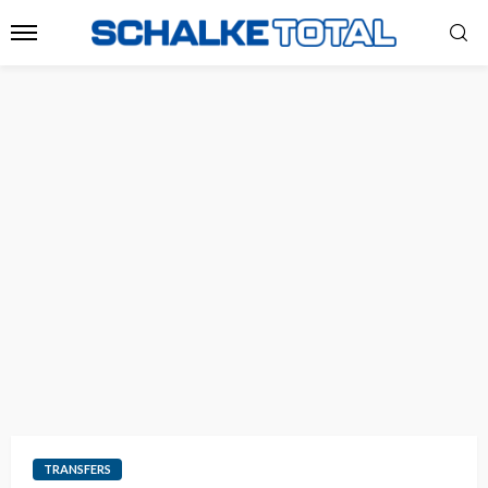
TRANSFERS