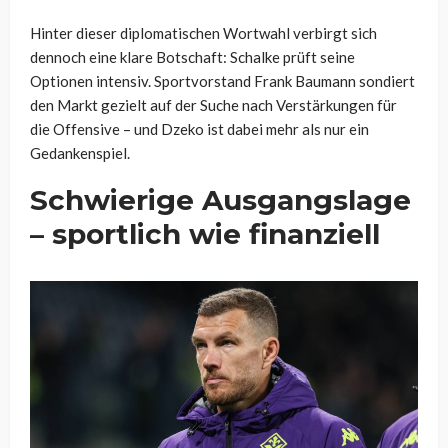
Hinter dieser diplomatischen Wortwahl verbirgt sich
dennoch eine klare Botschaft: Schalke prüft seine
Optionen intensiv. Sportvorstand Frank Baumann sondiert
den Markt gezielt auf der Suche nach Verstärkungen für
die Offensive – und Dzeko ist dabei mehr als nur ein
Gedankenspiel.
Schwierige Ausgangslage
– sportlich wie finanziell