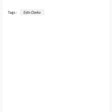
Tags :
Edin Dzeko