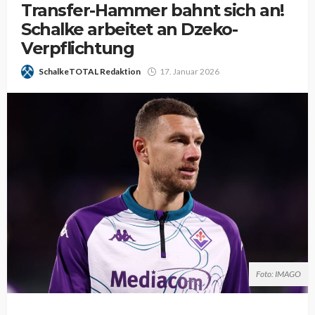
Transfer-Hammer bahnt sich an!
Schalke arbeitet an Dzeko-
Verpflichtung
SchalkeTOTAL Redaktion
17. Januar 2026
Foto: IMAGO