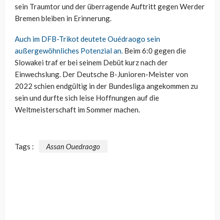
sein Traumtor und der überragende Auftritt gegen Werder
Bremen bleiben in Erinnerung.
Auch im DFB-Trikot deutete Ouédraogo sein
außergewöhnliches Potenzial an.
Beim 6:0 gegen die
Slowakei traf er bei seinem Debüt kurz nach der
Einwechslung. Der Deutsche B-Junioren-Meister von
2022 schien endgültig in der Bundesliga angekommen zu
sein und durfte sich leise Hoffnungen auf die
Weltmeisterschaft im Sommer machen.
Tags :
Assan Ouedraogo