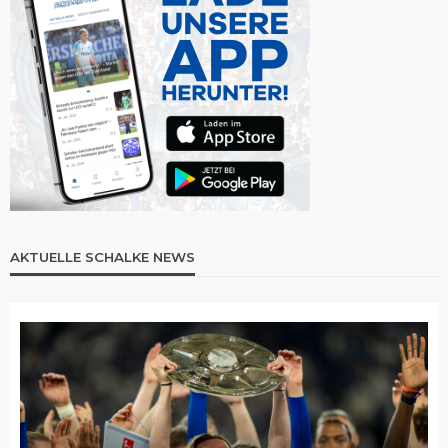
AKTUELLE SCHALKE NEWS