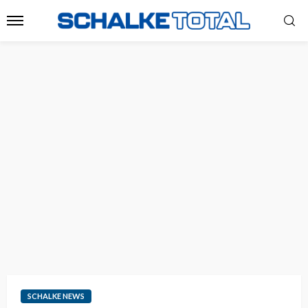
SCHALKE NEWS