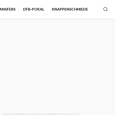
ANSFERS
DFB-POKAL
KNAPPENSCHMIEDE