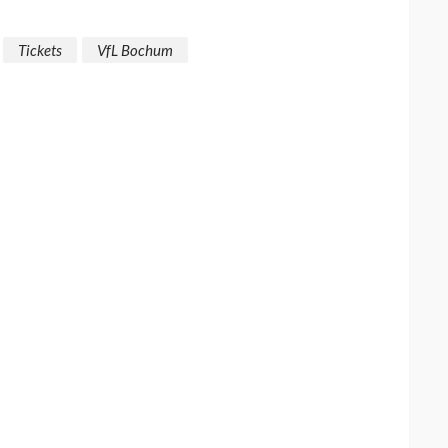
Tickets
VfL Bochum