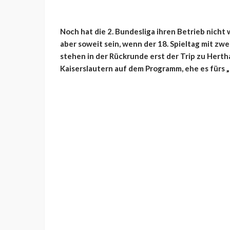
Noch hat die 2. Bundesliga ihren Betrieb nich
aber soweit sein, wenn der 18. Spieltag mit zwe
stehen in der Rückrunde erst der Trip zu Herth
Kaiserslautern auf dem Programm, ehe es fürs