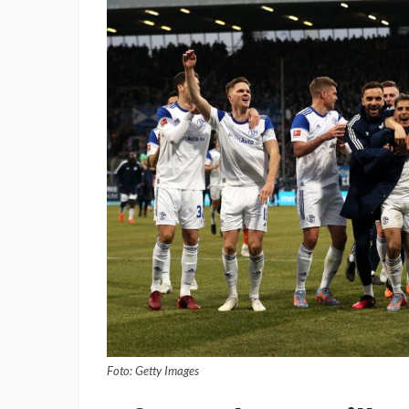
Foto: Getty Images