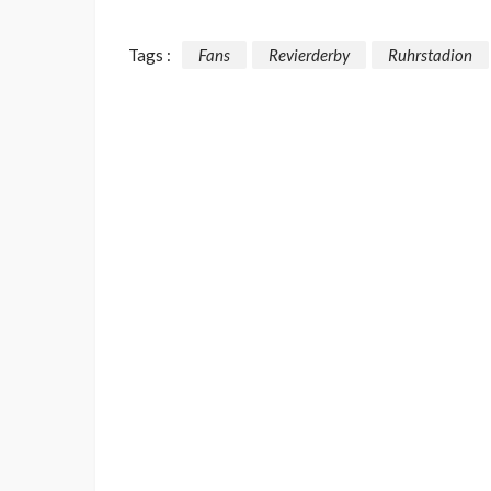
Tags :
Fans
Revierderby
Ruhrstadion