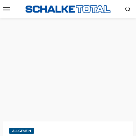
ALLGEMEIN