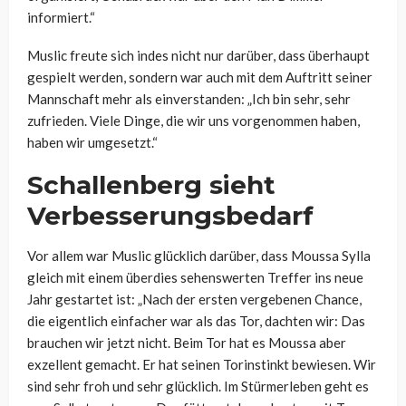
informiert.“
Muslic freute sich indes nicht nur darüber, dass überhaupt
gespielt werden, sondern war auch mit dem Auftritt seiner
Mannschaft mehr als einverstanden: „Ich bin sehr, sehr
zufrieden. Viele Dinge, die wir uns vorgenommen haben,
haben wir umgesetzt.“
Schallenberg sieht
Verbesserungsbedarf
Vor allem war Muslic glücklich darüber, dass Moussa Sylla
gleich mit einem überdies sehenswerten Treffer ins neue
Jahr gestartet ist: „Nach der ersten vergebenen Chance,
die eigentlich einfacher war als das Tor, dachten wir: Das
brauchen wir jetzt nicht. Beim Tor hat es Moussa aber
exzellent gemacht. Er hat seinen Torinstinkt bewiesen. Wir
sind sehr froh und sehr glücklich. Im Stürmerleben geht es