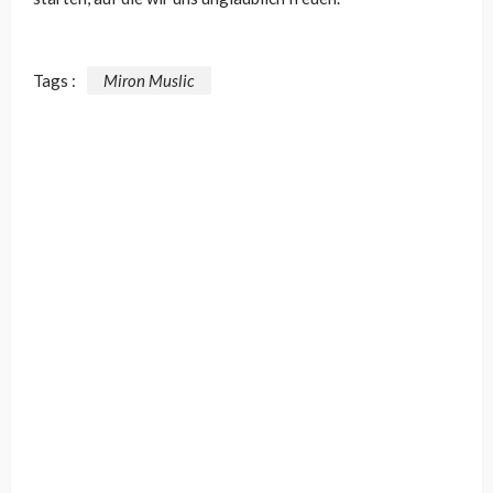
Tags :
Miron Muslic