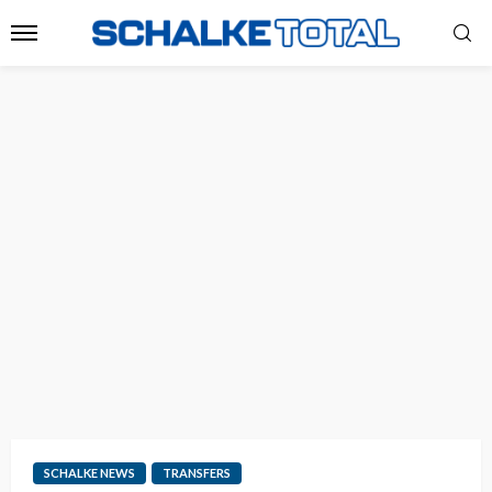
SCHALKE NEWS
TRANSFERS