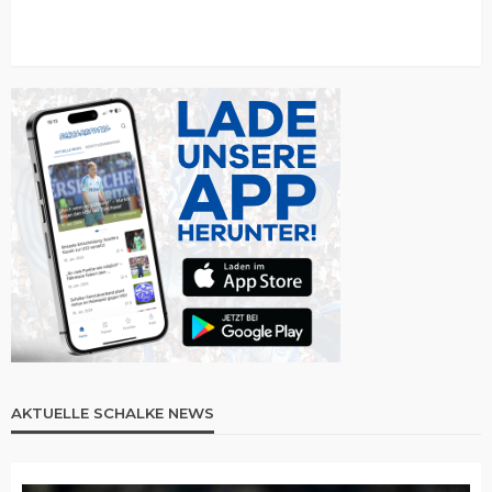
AKTUELLE SCHALKE NEWS