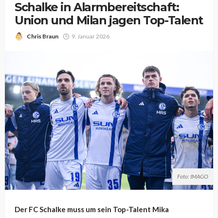
Schalke in Alarmbereitschaft:
Union und Milan jagen Top-Talent
Chris Braun
9. Januar 2026
Foto: IMAGO
Der FC Schalke muss um sein Top-Talent Mika